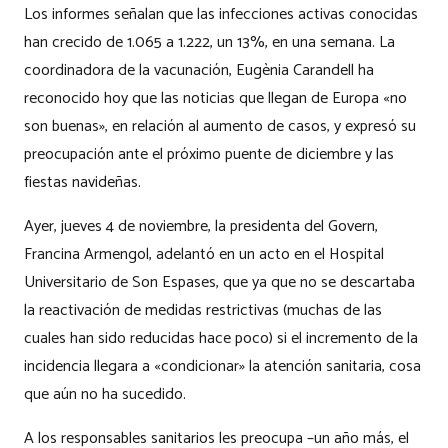
Los informes señalan que las infecciones activas conocidas
han crecido de 1.065 a 1.222, un 13%, en una semana. La
coordinadora de la vacunación, Eugènia Carandell ha
reconocido hoy que las noticias que llegan de Europa «no
son buenas», en relación al aumento de casos, y expresó su
preocupación ante el próximo puente de diciembre y las
fiestas navideñas.
Ayer, jueves 4 de noviembre, la presidenta del Govern,
Francina Armengol, adelantó en un acto en el Hospital
Universitario de Son Espases, que ya que no se descartaba
la reactivación de medidas restrictivas (muchas de las
cuales han sido reducidas hace poco) si el incremento de la
incidencia llegara a «condicionar» la atención sanitaria, cosa
que aún no ha sucedido.
A los responsables sanitarios les preocupa –un año más, el