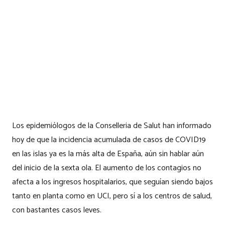
Los epidemiólogos de la Conselleria de Salut han informado
hoy de que la incidencia acumulada de casos de COVID19
en las islas ya es la más alta de España, aún sin hablar aún
del inicio de la sexta ola. El aumento de los contagios no
afecta a los ingresos hospitalarios, que seguían siendo bajos
tanto en planta como en UCI, pero sí a los centros de salud,
con bastantes casos leves.