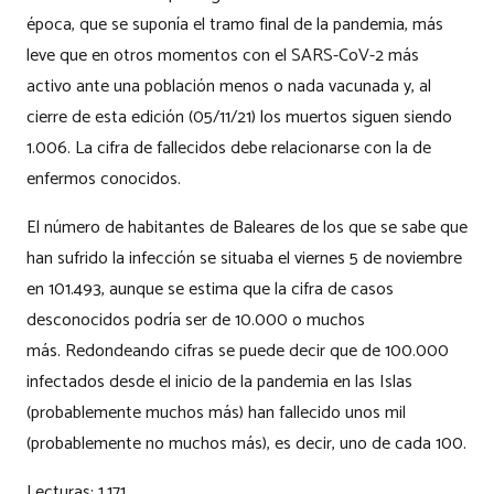
época, que se suponía el tramo final de la pandemia, más
leve que en otros momentos con el SARS-CoV-2 más
activo ante una población menos o nada vacunada y, al
cierre de esta edición (05/11/21) los muertos siguen siendo
1.006. La cifra de fallecidos debe relacionarse con la de
enfermos conocidos.
El número de habitantes de Baleares de los que se sabe que
han sufrido la infección se situaba el viernes 5 de noviembre
en 101.493, aunque se estima que la cifra de casos
desconocidos podría ser de 10.000 o muchos
más. Redondeando cifras se puede decir que de 100.000
infectados desde el inicio de la pandemia en las Islas
(probablemente muchos más) han fallecido unos mil
(probablemente no muchos más), es decir, uno de cada 100.
Lecturas:
1.171