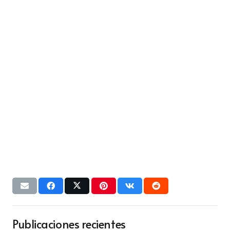
Publicaciones recientes