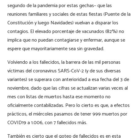
segundo de la pandemia por estas gechas– que las
reuniones familiares y sociales de estas fiestas (Puente de la
Constitución y luego Navidades) vuelvan a disparar los
contagios. El elevado porcentaje de vacunados (82%) no
implica que no puedan contagiarse y enfermar, aunque se
espere que mayoritariamente sea sin gravedad.
Volviendo a los fallecidos, la barrera de las mil personas
víctimas del coronavirus SARS-CoV-2 (y de sus diversas
variantes) se superara con anterioridad a esa fecha del 3 de
noviembre, dado que las cifras se actualizan varias veces al
mes con listas de muertos hasta ese momento no
oficialmente contabilizadas. Pero lo cierto es que, a efectos
prácticos, el miércoles pasamos de tener 999 muertos por
COVID19 a 1.006, con 7 fallecidos más.
También es cierto que el goteo de fallecidos es en esta