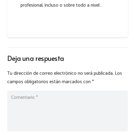
profesional, incluso o sobre todo a nivel…
Deja una respuesta
Tu dirección de correo electrónico no será publicada.
Los
campos obligatorios están marcados con
*