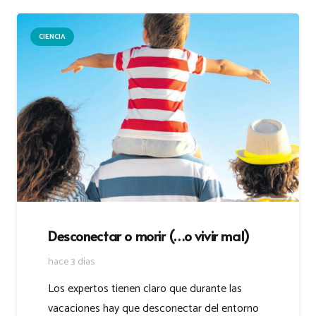
CIENCIA
Desconectar o morir (…o vivir mal)
hace 3 días
Los expertos tienen claro que durante las
vacaciones hay que desconectar del entorno