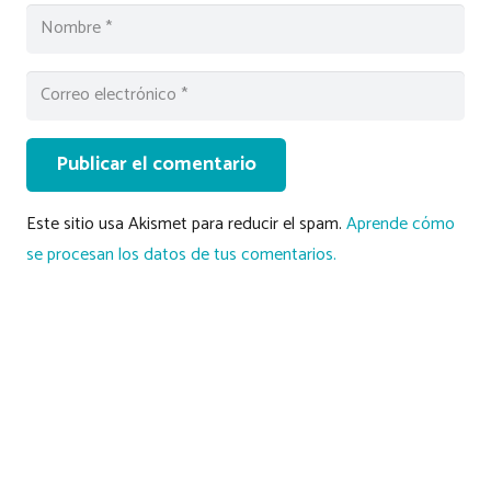
Publicar el comentario
Este sitio usa Akismet para reducir el spam.
Aprende cómo
se procesan los datos de tus comentarios.