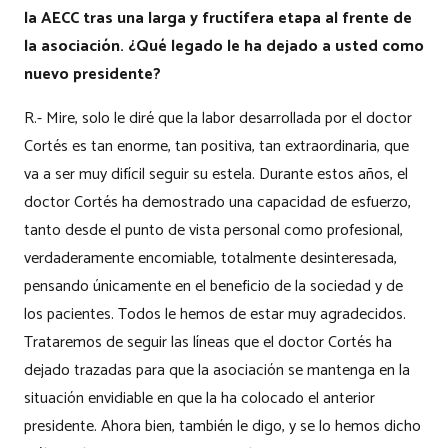
la AECC tras una larga y fructífera etapa al frente de
la asociación. ¿Qué legado le ha dejado a usted como
nuevo presidente?
R.- Mire, solo le diré que la labor desarrollada por el doctor
Cortés es tan enorme, tan positiva, tan extraordinaria, que
va a ser muy difícil seguir su estela. Durante estos años, el
doctor Cortés ha demostrado una capacidad de esfuerzo,
tanto desde el punto de vista personal como profesional,
verdaderamente encomiable, totalmente desinteresada,
pensando únicamente en el beneficio de la sociedad y de
los pacientes. Todos le hemos de estar muy agradecidos.
Trataremos de seguir las líneas que el doctor Cortés ha
dejado trazadas para que la asociación se mantenga en la
situación envidiable en que la ha colocado el anterior
presidente. Ahora bien, también le digo, y se lo hemos dicho