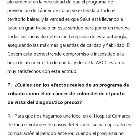
plenamente en la necesidad de que el programa de
prevención de cáncer de colon se extienda a todo el
territorio balear, y la verdad es que Salut está llevando a
cabo un gran trabajo en este sentido para poner en marcha
todas las líneas de detección temprana de esta patología,
asegurando las máximas garantías de calidad y fiabilidad. El
Govern está demostrando compromiso e intensidad a la
hora de atender esta demanda, y desde la AECC estamos
muy satisfechos con esta actitud.
P.- ¿Cuáles son los efectos reales de un programa de
cribado como el de cáncer de colon desde el punto
de vista del diagnóstico precoz?
R.- Para que nos hagamos una idea, en el Hospital Comarcal
de Inca el volumen de casos detectados se ha duplicado en
comparación al periodo anterior, cuando el programa no