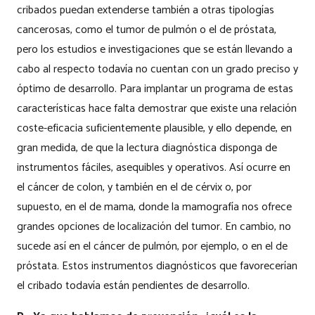
cribados puedan extenderse también a otras tipologías
cancerosas, como el tumor de pulmón o el de próstata,
pero los estudios e investigaciones que se están llevando a
cabo al respecto todavía no cuentan con un grado preciso y
óptimo de desarrollo. Para implantar un programa de estas
características hace falta demostrar que existe una relación
coste-eficacia suficientemente plausible, y ello depende, en
gran medida, de que la lectura diagnóstica disponga de
instrumentos fáciles, asequibles y operativos. Así ocurre en
el cáncer de colon, y también en el de cérvix o, por
supuesto, en el de mama, donde la mamografía nos ofrece
grandes opciones de localización del tumor. En cambio, no
sucede así en el cáncer de pulmón, por ejemplo, o en el de
próstata. Estos instrumentos diagnósticos que favorecerían
el cribado todavía están pendientes de desarrollo.