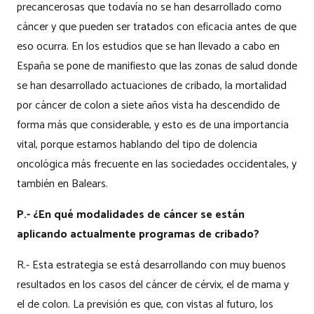
precancerosas que todavía no se han desarrollado como
cáncer y que pueden ser tratados con eficacia antes de que
eso ocurra. En los estudios que se han llevado a cabo en
España se pone de manifiesto que las zonas de salud donde
se han desarrollado actuaciones de cribado, la mortalidad
por cáncer de colon a siete años vista ha descendido de
forma más que considerable, y esto es de una importancia
vital, porque estamos hablando del tipo de dolencia
oncológica más frecuente en las sociedades occidentales, y
también en Balears.
P.- ¿En qué modalidades de cáncer se están
aplicando actualmente programas de cribado?
R.- Esta estrategia se está desarrollando con muy buenos
resultados en los casos del cáncer de cérvix, el de mama y
el de colon. La previsión es que, con vistas al futuro, los