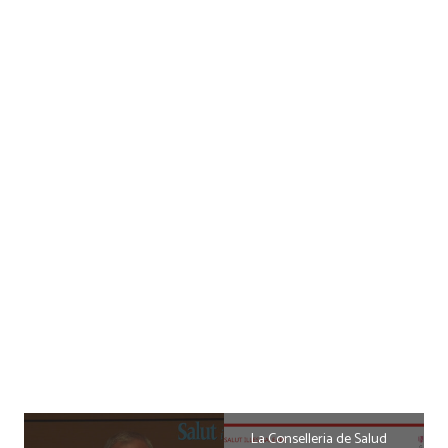
La Conselleria de Salud