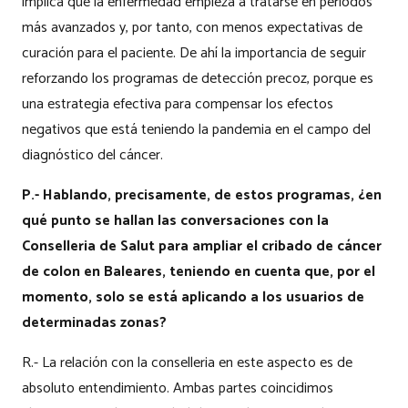
implica que la enfermedad empieza a tratarse en periodos
más avanzados y, por tanto, con menos expectativas de
curación para el paciente. De ahí la importancia de seguir
reforzando los programas de detección precoz, porque es
una estrategia efectiva para compensar los efectos
negativos que está teniendo la pandemia en el campo del
diagnóstico del cáncer.
P.- Hablando, precisamente, de estos programas, ¿en
qué punto se hallan las conversaciones con la
Conselleria de Salut para ampliar el cribado de cáncer
de colon en Baleares, teniendo en cuenta que, por el
momento, solo se está aplicando a los usuarios de
determinadas zonas?
R.- La relación con la conselleria en este aspecto es de
absoluto entendimiento. Ambas partes coincidimos