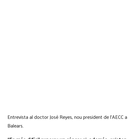
Entrevista al doctor José Reyes, nou president de l’AECC a
Balears.