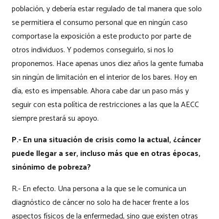
población, y debería estar regulado de tal manera que solo
se permitiera el consumo personal que en ningún caso
comportase la exposición a este producto por parte de
otros individuos. Y podemos conseguirlo, si nos lo
proponemos. Hace apenas unos diez años la gente fumaba
sin ningún de limitación en el interior de los bares. Hoy en
día, esto es impensable. Ahora cabe dar un paso más y
seguir con esta política de restricciones a las que la AECC
siempre prestará su apoyo.
P.- En una situación de crisis como la actual, ¿cáncer
puede llegar a ser, incluso más que en otras épocas,
sinónimo de pobreza?
R.- En efecto. Una persona a la que se le comunica un
diagnóstico de cáncer no solo ha de hacer frente a los
aspectos físicos de la enfermedad, sino que existen otras