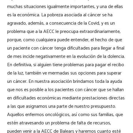
muchas situaciones igualmente importantes, y una de ellas
es la económica. La pobreza asociada al cáncer se ha
agravado, además, a consecuencia de la Covid, y es un
problema que a la AECC le preocupa extraordinariamente,
porque, como cualquiera puede entender, el hecho de que
un paciente con cáncer tenga dificultades para llegar a final
de mes incide negativamente en la evolución de la dolencia.
En definitiva, si alguien tiene problemas para pagar el recibo
de la luz, también ve mermadas sus opciones para superar
un cáncer. En nuestra asociación brindamos toda la ayuda
que nos es posible a los pacientes con cáncer que se hallan
en dificultades económicas mediante prestaciones directas
a las que asignamos una parte de nuestro presupuesto.
Aquellos enfermos oncológicos, así como sus familias, que
estén atravesando un problema de falta de recursos,
pueden venir a la AECC de Balears y haremos cuanto esté