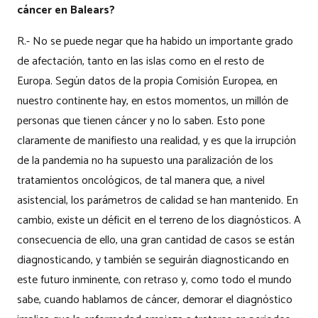
cáncer en Balears?
R.- No se puede negar que ha habido un importante grado
de afectación, tanto en las islas como en el resto de
Europa. Según datos de la propia Comisión Europea, en
nuestro continente hay, en estos momentos, un millón de
personas que tienen cáncer y no lo saben. Esto pone
claramente de manifiesto una realidad, y es que la irrupción
de la pandemia no ha supuesto una paralización de los
tratamientos oncológicos, de tal manera que, a nivel
asistencial, los parámetros de calidad se han mantenido. En
cambio, existe un déficit en el terreno de los diagnósticos. A
consecuencia de ello, una gran cantidad de casos se están
diagnosticando, y también se seguirán diagnosticando en
este futuro inminente, con retraso y, como todo el mundo
sabe, cuando hablamos de cáncer, demorar el diagnóstico