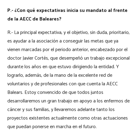
P.- ¿Con qué expectativas inicia su mandato al frente
de la AECC de Baleares?
R.- La principal expectativa, y el objetivo, sin duda, prioritario,
es ayudar a la asociación a conseguir las metas que ya
vienen marcadas por el periodo anterior, encabezado por el
doctor Javier Cortés, que desempeñó un trabajo excepcional
durante los años en que estuvo dirigiendo la entidad. Y
lograrlo, además, de la mano de la excelente red de
voluntarios y de profesionales con que cuenta la AECC
Balears. Estoy convencido de que todos juntos
desarrollaremos un gran trabajo en apoyo a los enfermos de
cáncer y sus familias, y llevaremos adelante tanto los
proyectos existentes actualmente como otras actuaciones
que puedan ponerse en marcha en el futuro.