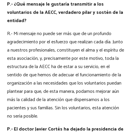
P.- ¿Qué mensaje le gustaría transmitir a los
voluntarios de la AECC, verdadero pilar y sostén de la
entidad?
R.- Mi mensaje no puede ser más que de un profundo
agradecimiento por el esfuerzo que realizan cada día. Junto
a nuestros profesionales, constituyen el alma y el espíritu de
esta asociación, y, precisamente por este motivo, toda la
estructura de la AECC ha de estar a su servicio, en el
sentido de que hemos de adecuar el funcionamiento de la
organización a las necesidades que los voluntarios puedan
plantear para que, de esta manera, podamos mejorar aún
más la calidad de la atención que dispensamos a los
pacientes y sus familias. Sin los voluntarios, esta atención
no sería posible.
P.- El doctor Javier Cortés ha dejado la presidencia de