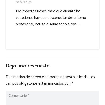
hace 3 días
Los expertos tienen claro que durante las
vacaciones hay que desconectar del entorno
profesional, incluso o sobre todo a nivel…
Deja una respuesta
Tu dirección de correo electrónico no será publicada.
Los
campos obligatorios están marcados con
*