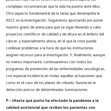
complejas circunstancias que la vida ha puesto ante ellos.
Otro aspecto fundamental de la tarea que desempeña la
AECC es la investigación. Seguiremos apostando por poner
nuestro grano de arena para que se sigan llevando a cabo
proyectos científicos de calidad y de altura en el ámbito del
cáncer, y especialmente ahora, en el que la crisis puede
conllevar problemas a la hora de que las instituciones
asignen recursos para la investigación. Y, finalmente, aunque
no menos importante, continuaremos con todos los
programas de prevención de las enfermedades oncológicas,
con especial incidencia en todas aquellas actuaciones que,
como es el caso de los planes de cribado, favorecen la
detección precoz de determinadas tumoraciones.
P.- ¿Hasta qué punto ha afectado la pandemia a la
calidad asistencial que reciben los pacientes con