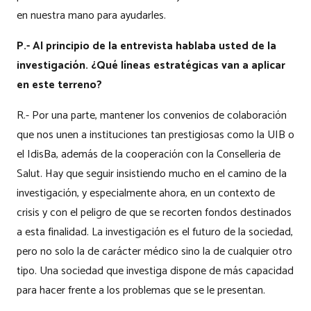
en nuestra mano para ayudarles.
P.- Al principio de la entrevista hablaba usted de la
investigación. ¿Qué líneas estratégicas van a aplicar
en este terreno?
R.- Por una parte, mantener los convenios de colaboración
que nos unen a instituciones tan prestigiosas como la UIB o
el IdisBa, además de la cooperación con la Conselleria de
Salut. Hay que seguir insistiendo mucho en el camino de la
investigación, y especialmente ahora, en un contexto de
crisis y con el peligro de que se recorten fondos destinados
a esta finalidad. La investigación es el futuro de la sociedad,
pero no solo la de carácter médico sino la de cualquier otro
tipo. Una sociedad que investiga dispone de más capacidad
para hacer frente a los problemas que se le presentan.