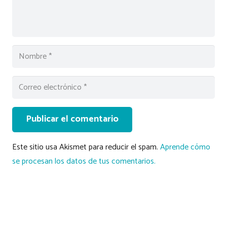
Publicar el comentario
Este sitio usa Akismet para reducir el spam.
Aprende cómo
se procesan los datos de tus comentarios.