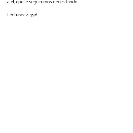
a él, que le seguiremos necesitando.
Lecturas:
4.496