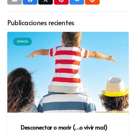
Publicaciones recientes
CIENCIA
Desconectar o morir (…o vivir mal)