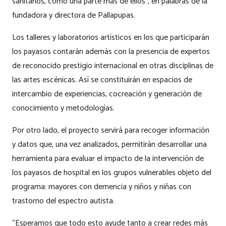
sanitarios, como una parte más de ellos”, en palabras de la
fundadora y directora de Pallapupas.
Los talleres y laboratorios artísticos en los que participarán
los payasos contarán además con la presencia de expertos
de reconocido prestigio internacional en otras disciplinas de
las artes escénicas. Así se constituirán en espacios de
intercambio de experiencias, cocreación y generación de
conocimiento y metodologías.
Por otro lado, el proyecto servirá para recoger información
y datos que, una vez analizados, permitirán desarrollar una
herramienta para evaluar el impacto de la intervención de
los payasos de hospital en los grupos vulnerables objeto del
programa: mayores con demencia y niños y niñas con
trastorno del espectro autista.
“Esperamos que todo esto ayude tanto a crear redes más