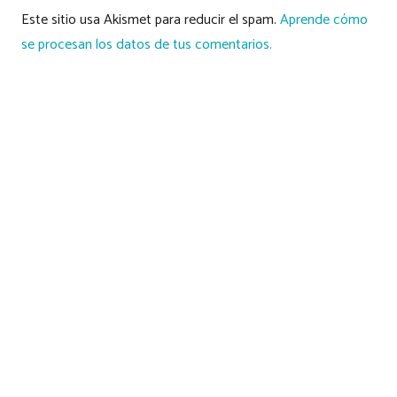
Este sitio usa Akismet para reducir el spam.
Aprende cómo
se procesan los datos de tus comentarios.