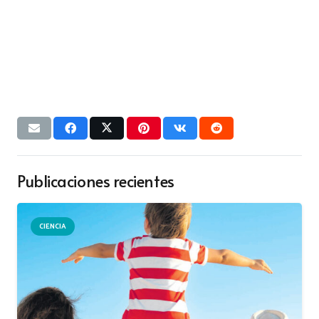
Publicaciones recientes
CIENCIA