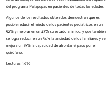
del programa Pallapupas en pacientes de todas las edades.
Algunos de los resultados obtenidos demuestran que es
posible reducir el miedo de los pacientes pediátricos en un
52% y mejorar en un 43% su estado anímico, y que también
se logra reducir en un 54% la ansiedad de los familiares y se
mejora un 19% la capacidad de afrontar el paso por el
quirófano.
Lecturas:
1.679