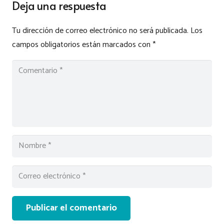
Deja una respuesta
Tu dirección de correo electrónico no será publicada.
Los
campos obligatorios están marcados con
*
Publicar el comentario