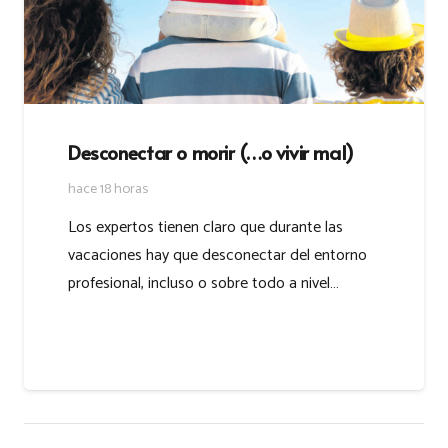
Desconectar o morir (…o vivir mal)
hace 18 horas
Los expertos tienen claro que durante las
vacaciones hay que desconectar del entorno
profesional, incluso o sobre todo a nivel…