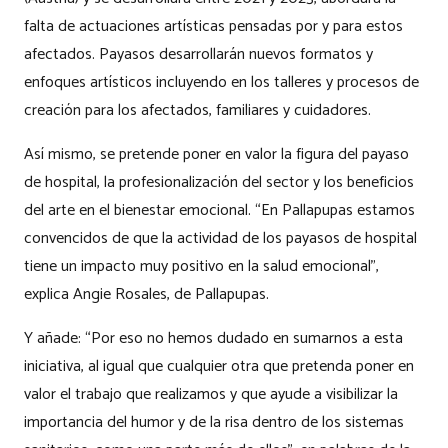
falta de actuaciones artísticas pensadas por y para estos
afectados. Payasos desarrollarán nuevos formatos y
enfoques artísticos incluyendo en los talleres y procesos de
creación para los afectados, familiares y cuidadores.
Así mismo, se pretende poner en valor la figura del payaso
de hospital, la profesionalización del sector y los beneficios
del arte en el bienestar emocional. “En Pallapupas estamos
convencidos de que la actividad de los payasos de hospital
tiene un impacto muy positivo en la salud emocional”,
explica Angie Rosales, de Pallapupas.
Y añade: “Por eso no hemos dudado en sumarnos a esta
iniciativa, al igual que cualquier otra que pretenda poner en
valor el trabajo que realizamos y que ayude a visibilizar la
importancia del humor y de la risa dentro de los sistemas