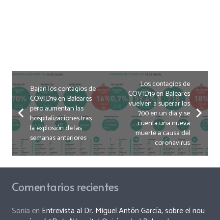
Los contagios de
Bajan los contagios de
COVID19 en Baleares
COVID19 en Baleares
vuelven a superar los
pero aumentan las
700 en un día y se
hospitalizaciones tras
cuenta una nueva
la explosión de las
muerte a causa del
semanas anteriores
coronavirus
Comentarios recientes
Sonia
en
Entrevista al Dr. Miguel Antón García, sobre el nou