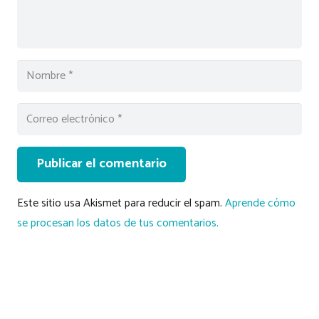
Publicar el comentario
Este sitio usa Akismet para reducir el spam.
Aprende cómo
se procesan los datos de tus comentarios.