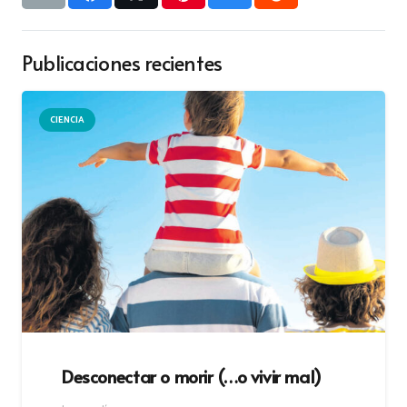
Publicaciones recientes
CIENCIA
Desconectar o morir (…o vivir mal)