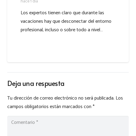
hace 1 día
Los expertos tienen claro que durante las
vacaciones hay que desconectar del entorno
profesional, incluso o sobre todo a nivel…
Deja una respuesta
Tu dirección de correo electrónico no será publicada.
Los
campos obligatorios están marcados con
*