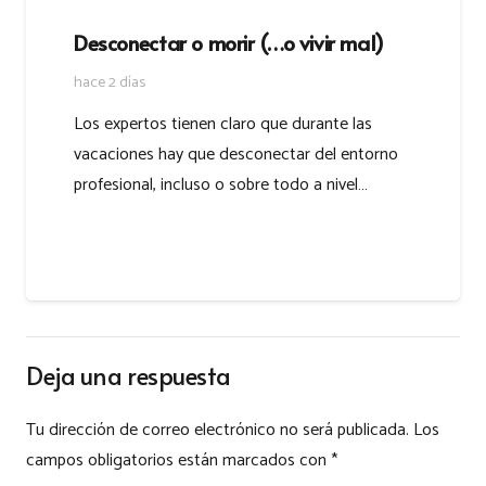
Desconectar o morir (…o vivir mal)
hace 2 días
Los expertos tienen claro que durante las
vacaciones hay que desconectar del entorno
profesional, incluso o sobre todo a nivel…
Deja una respuesta
Tu dirección de correo electrónico no será publicada.
Los
campos obligatorios están marcados con
*