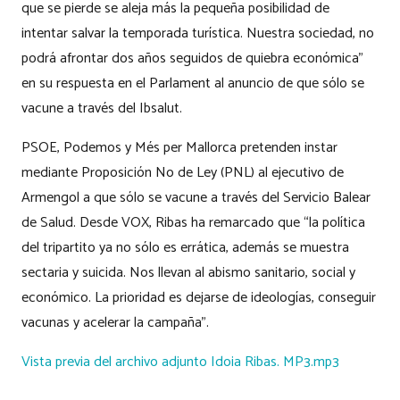
que se pierde se aleja más la pequeña posibilidad de
intentar salvar la temporada turística. Nuestra sociedad, no
podrá afrontar dos años seguidos de quiebra económica”
en su respuesta en el Parlament al anuncio de que sólo se
vacune a través del Ibsalut.
PSOE, Podemos y Més per Mallorca pretenden instar
mediante Proposición No de Ley (PNL) al ejecutivo de
Armengol a que sólo se vacune a través del Servicio Balear
de Salud. Desde VOX, Ribas ha remarcado que “la política
del tripartito ya no sólo es errática, además se muestra
sectaria y suicida. Nos llevan al abismo sanitario, social y
económico. La prioridad es dejarse de ideologías, conseguir
vacunas y acelerar la campaña”.
Vista previa del archivo adjunto Idoia Ribas. MP3.mp3