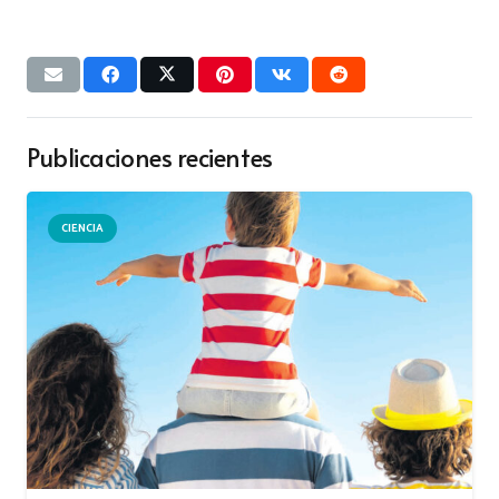
Publicaciones recientes
CIENCIA