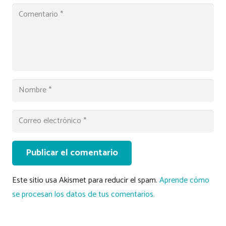
Publicar el comentario
Este sitio usa Akismet para reducir el spam.
Aprende cómo
se procesan los datos de tus comentarios.