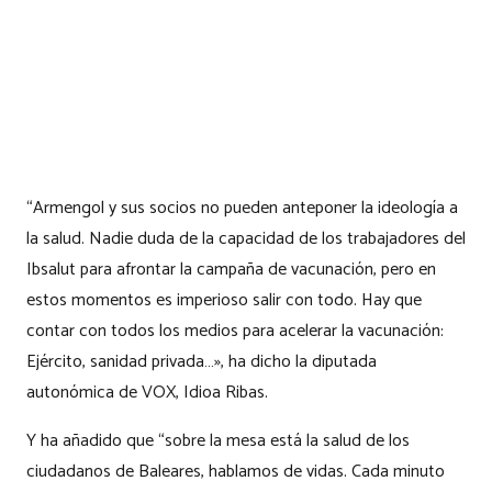
“Armengol y sus socios no pueden anteponer la ideología a
la salud. Nadie duda de la capacidad de los trabajadores del
Ibsalut para afrontar la campaña de vacunación, pero en
estos momentos es imperioso salir con todo. Hay que
contar con todos los medios para acelerar la vacunación:
Ejército, sanidad privada…», ha dicho la diputada
autonómica de VOX, Idioa Ribas.
Y ha añadido que “sobre la mesa está la salud de los
ciudadanos de Baleares, hablamos de vidas. Cada minuto