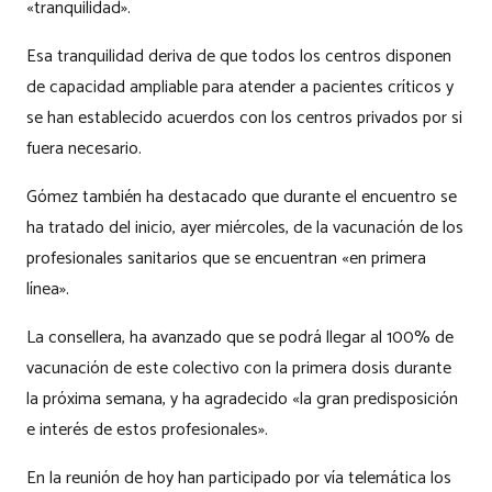
«tranquilidad».
Esa tranquilidad deriva de que todos los centros disponen
de capacidad ampliable para atender a pacientes críticos y
se han establecido acuerdos con los centros privados por si
fuera necesario.
Gómez también ha destacado que durante el encuentro se
ha tratado del inicio, ayer miércoles, de la vacunación de los
profesionales sanitarios que se encuentran «en primera
línea».
La consellera, ha avanzado que se podrá llegar al 100% de
vacunación de este colectivo con la primera dosis durante
la próxima semana, y ha agradecido «la gran predisposición
e interés de estos profesionales».
En la reunión de hoy han participado por vía telemática los