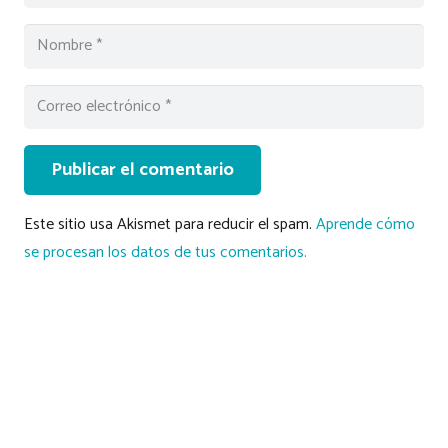
Publicar el comentario
Este sitio usa Akismet para reducir el spam.
Aprende cómo
se procesan los datos de tus comentarios.