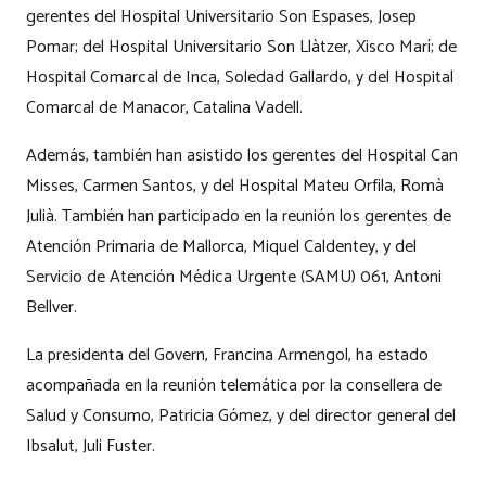
gerentes del Hospital Universitario Son Espases, Josep
Pomar; del Hospital Universitario Son Llàtzer, Xisco Marí; de
Hospital Comarcal de Inca, Soledad Gallardo, y del Hospital
Comarcal de Manacor, Catalina Vadell.
Además, también han asistido los gerentes del Hospital Can
Misses, Carmen Santos, y del Hospital Mateu Orfila, Romà
Julià. También han participado en la reunión los gerentes de
Atención Primaria de Mallorca, Miquel Caldentey, y del
Servicio de Atención Médica Urgente (SAMU) 061, Antoni
Bellver.
La presidenta del Govern, Francina Armengol, ha estado
acompañada en la reunión telemática por la consellera de
Salud y Consumo, Patricia Gómez, y del director general del
Ibsalut, Juli Fuster.