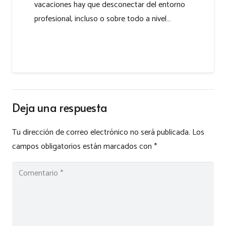
vacaciones hay que desconectar del entorno
profesional, incluso o sobre todo a nivel…
Deja una respuesta
Tu dirección de correo electrónico no será publicada.
Los
campos obligatorios están marcados con
*