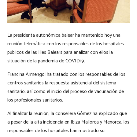
La presidenta autonómica balear ha mantenido hoy una
reunión telemática con los responsables de los hospitales
públicos de las Illes Balears para analizar con ellos la
situación de la pandemia de COVID19.
Francina Armengol ha tratado con los responsables de los
centros sanitarios la respuesta asistencial del sistema
sanitario, así como el inicio del proceso de vacunación de
los profesionales sanitarios.
Al finalizar la reunión, la consellera Gómez ha explicado que
a pesar de la alta incidencia en Ibiza Mallorca y Menorca, los
responsables de los hospitales han mostrado su