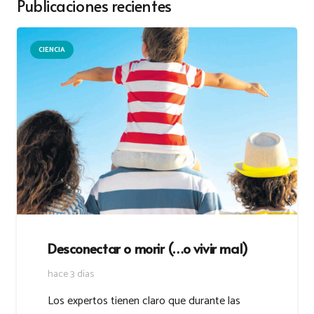
Publicaciones recientes
CIENCIA
Desconectar o morir (…o vivir mal)
hace 3 días
Los expertos tienen claro que durante las