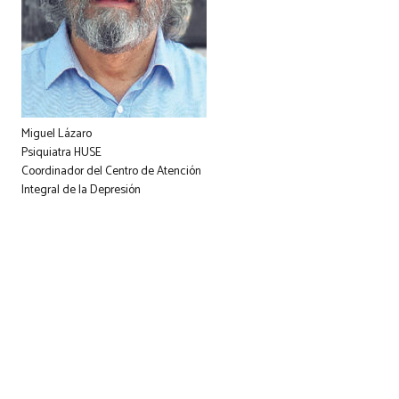
Miguel Lázaro
Psiquiatra HUSE
Coordinador del Centro de Atención
Integral de la Depresión