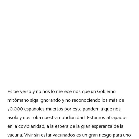
Es perverso y no nos lo merecemos que un Gobierno
mitómano siga ignorando y no reconociendo los más de
70.000 españoles muertos por esta pandemia que nos
asola y nos roba nuestra cotidianidad. Estamos atrapados
en la covidianidad, a la espera de la gran esperanza de la
vacuna. Vivir sin estar vacunados es un gran riesgo para uno