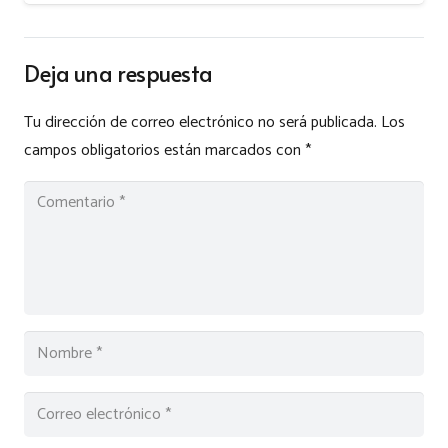
Deja una respuesta
Tu dirección de correo electrónico no será publicada.
Los
campos obligatorios están marcados con
*