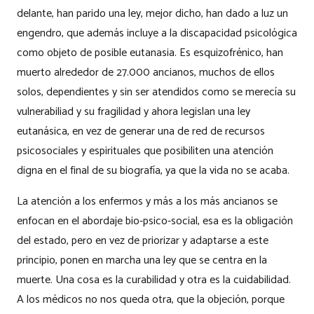
delante, han parido una ley, mejor dicho, han dado a luz un
engendro, que además incluye a la discapacidad psicológica
como objeto de posible eutanasia. Es esquizofrénico, han
muerto alrededor de 27.000 ancianos, muchos de ellos
solos, dependientes y sin ser atendidos como se merecía su
vulnerabiliad y su fragilidad y ahora legislan una ley
eutanásica, en vez de generar una de red de recursos
psicosociales y espirituales que posibiliten una atención
digna en el final de su biografía, ya que la vida no se acaba.
La atención a los enfermos y más a los más ancianos se
enfocan en el abordaje bio-psico-social, esa es la obligación
del estado, pero en vez de priorizar y adaptarse a este
principio, ponen en marcha una ley que se centra en la
muerte. Una cosa es la curabilidad y otra es la cuidabilidad.
A los médicos no nos queda otra, que la objeción, porque