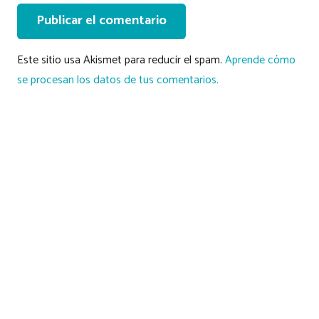
Publicar el comentario
Este sitio usa Akismet para reducir el spam.
Aprende cómo
se procesan los datos de tus comentarios.