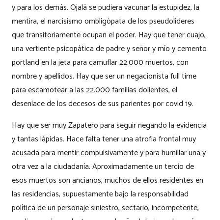
y para los demás. Ojalá se pudiera vacunar la estupidez, la
mentira, el narcisismo ombligópata de los pseudolíderes
que transitoriamente ocupan el poder. Hay que tener cuajo,
una vertiente psicopática de padre y señor y mío y cemento
portland en la jeta para camuflar 22.000 muertos, con
nombre y apellidos. Hay que ser un negacionista full time
para escamotear a las 22.000 familias dolientes, el
desenlace de los decesos de sus parientes por covid 19.
Hay que ser muy Zapatero para seguir negando la evidencia
y tantas lápidas. Hace falta tener una atrofia frontal muy
acusada para mentir compulsivamente y para humillar una y
otra vez a la ciudadanía. Aproximadamente un tercio de
esos muertos son ancianos, muchos de ellos residentes en
las residencias, supuestamente bajo la responsabilidad
política de un personaje siniestro, sectario, incompetente,