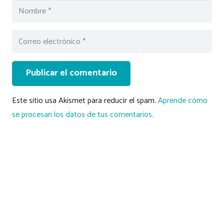
Publicar el comentario
Este sitio usa Akismet para reducir el spam.
Aprende cómo
se procesan los datos de tus comentarios.