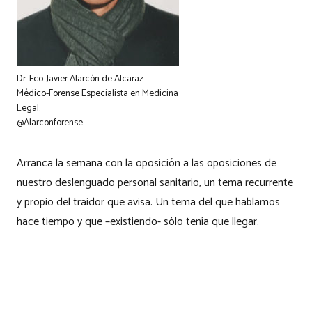
Dr. Fco. Javier Alarcón de Alcaraz
Médico-Forense Especialista en Medicina
Legal.
@Alarconforense
Arranca la semana con la oposición a las oposiciones de
nuestro deslenguado personal sanitario, un tema recurrente
y propio del traidor que avisa. Un tema del que hablamos
hace tiempo y que –existiendo- sólo tenía que llegar.