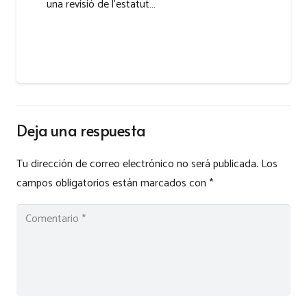
una revisió de l’estatut…
Deja una respuesta
Tu dirección de correo electrónico no será publicada.
Los
campos obligatorios están marcados con
*