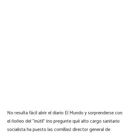
No resulta fácil abrir el diario El Mundo y sorprenderse con
el ñoñeo del “inútil” (no pregunte qué alto cargo sanitario
socialista ha puesto las comillas) director general de