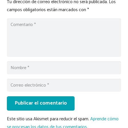
Tu dirección de correo electrónico no será publicada.
Los
campos obligatorios están marcados con
*
Publicar el comentario
Este sitio usa Akismet para reducir el spam.
Aprende cómo
se procesan los datos de tus comentarios.