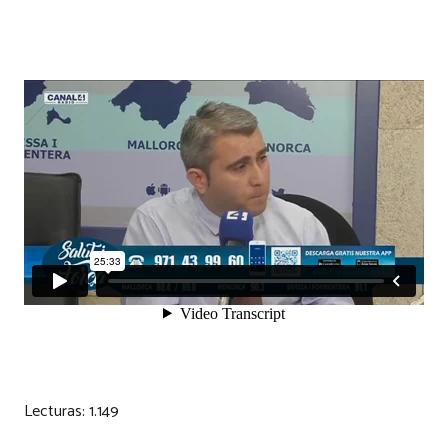
Lecturas:
1.149