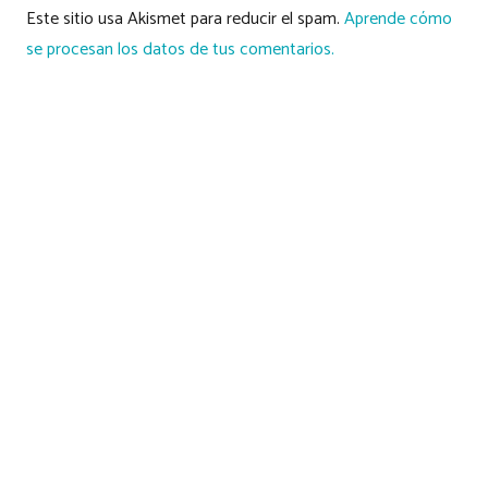
Este sitio usa Akismet para reducir el spam.
Aprende cómo
se procesan los datos de tus comentarios.