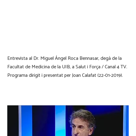
Entrevista al Dr. Miguel Ángel Roca Bennasar, degà de la
Facultat de Medicina de la UIB, a Salut i Força / Canal 4 TV.
Programa dirigit i presentat per Joan Calafat (22-01-2019).