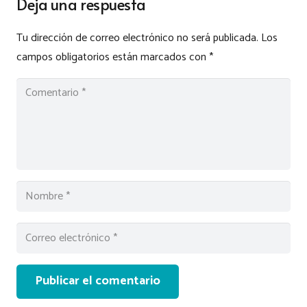
Deja una respuesta
Tu dirección de correo electrónico no será publicada.
Los
campos obligatorios están marcados con
*
Publicar el comentario