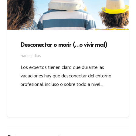
Desconectar o morir (…o vivir mal)
hace 3 días
Los expertos tienen claro que durante las
vacaciones hay que desconectar del entorno
profesional, incluso o sobre todo a nivel…