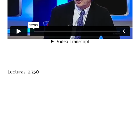
Lecturas:
2.750