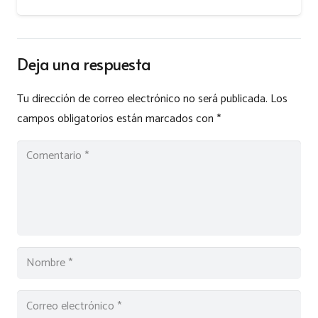
Deja una respuesta
Tu dirección de correo electrónico no será publicada.
Los
campos obligatorios están marcados con
*