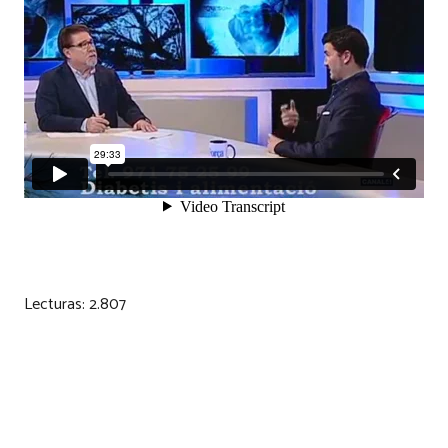
Lecturas:
2.807