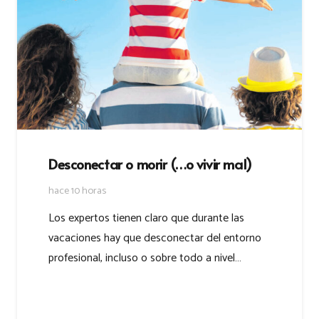
Desconectar o morir (…o vivir mal)
hace 10 horas
Los expertos tienen claro que durante las
vacaciones hay que desconectar del entorno
profesional, incluso o sobre todo a nivel…