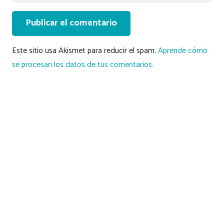
Publicar el comentario
Este sitio usa Akismet para reducir el spam.
Aprende cómo
se procesan los datos de tus comentarios.