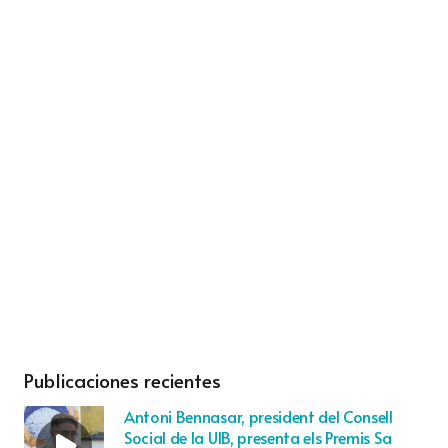
Publicaciones recientes
Antoni Bennasar, president del Consell
Social de la UIB, presenta els Premis Sa