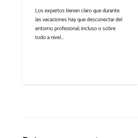
Los expertos tienen claro que durante
las vacaciones hay que desconectar del
entorno profesional, incluso o sobre
todo a nivel…