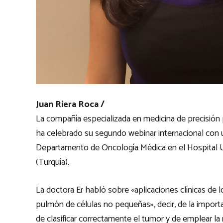
Juan Riera Roca /
La compañía especializada en medicina de precisión
ha celebrado su segundo webinar internacional con un
Departamento de Oncología Médica en el Hospital U
(Turquía).
La doctora Er habló sobre «aplicaciones clínicas de 
pulmón de células no pequeñas», decir, de la import
de clasificar correctamente el tumor y de emplear la