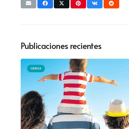
Publicaciones recientes
CIENCIA