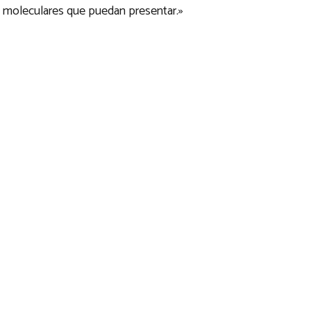
s moleculares que puedan presentar.»