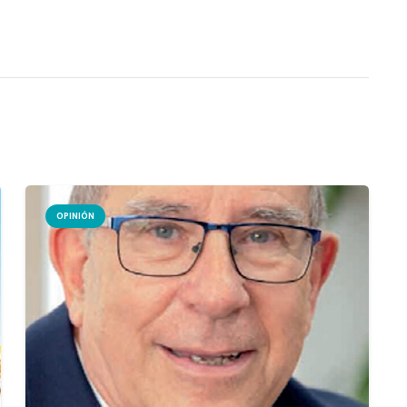
OPINIÓN