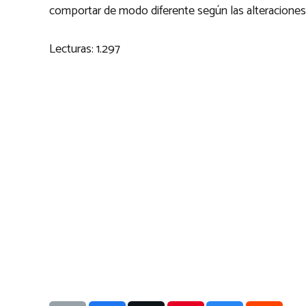
comportar de modo diferente según las alteracione
Lecturas:
1.297