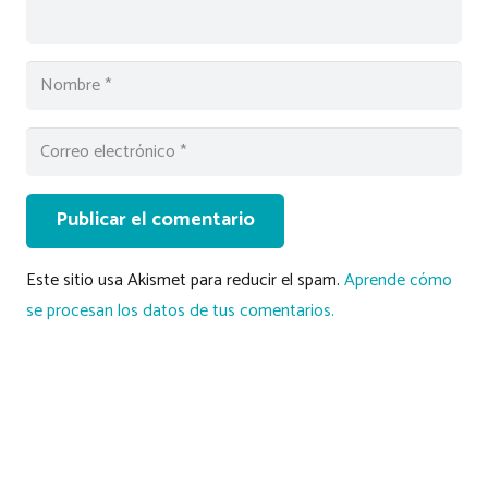
Publicar el comentario
Este sitio usa Akismet para reducir el spam.
Aprende cómo
se procesan los datos de tus comentarios.