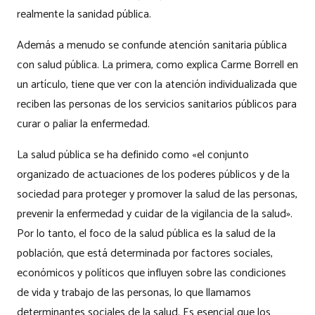
realmente la sanidad pública.
Además a menudo se confunde atención sanitaria pública
con salud pública. La primera, como explica Carme Borrell en
un artículo, tiene que ver con la atención individualizada que
reciben las personas de los servicios sanitarios públicos para
curar o paliar la enfermedad.
La salud pública se ha definido como «el conjunto
organizado de actuaciones de los poderes públicos y de la
sociedad para proteger y promover la salud de las personas,
prevenir la enfermedad y cuidar de la vigilancia de la salud».
Por lo tanto, el foco de la salud pública es la salud de la
población, que está determinada por factores sociales,
económicos y políticos que influyen sobre las condiciones
de vida y trabajo de las personas, lo que llamamos
determinantes sociales de la salud. Es esencial que los