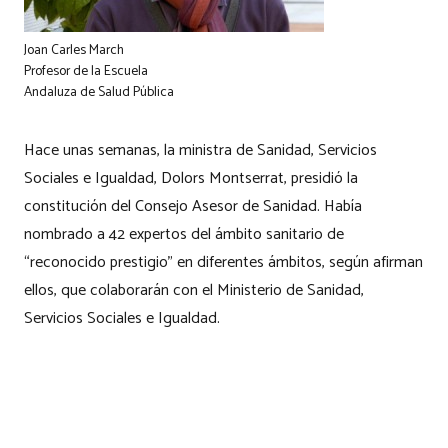
Joan Carles March
Profesor de la Escuela
Andaluza de Salud Pública
Hace unas semanas, la ministra de Sanidad, Servicios
Sociales e Igualdad, Dolors Montserrat, presidió la
constitución del Consejo Asesor de Sanidad. Había
nombrado a 42 expertos del ámbito sanitario de
“reconocido prestigio” en diferentes ámbitos, según afirman
ellos, que colaborarán con el Ministerio de Sanidad,
Servicios Sociales e Igualdad.