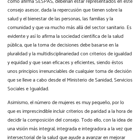
como afirma SESPAS, deberían estar representados en este
consejo asesor, dada la repercusión que tienen sobre la
salud y el bienestar de las personas, las familias y la
comunidad y que va mucho más allá del sector sanitario. Es
evidente y así lo afirma la sociedad científica de la salud
pública, que la toma de decisiones debe basarse en la
pluralidad y la multidisciplinariedad con criterios de igualdad
y equidad y que sean eficaces y eficientes, siendo éstos
unos principios irrenunciables de cualquier toma de decisión
que se lleve a cabo desde el Ministerio de Sanidad, Servicios
Sociales e Igualdad.
Asimismo, el número de mujeres es muy pequeño, por lo
que es imprescindible incluir criterios de paridad a la hora de
decidir la composición del consejo. Todo ello, con la idea de
una visión más integral, integrada e integradora a la vez que
intersectorial de la salud que ayude a avanzar en mejorar