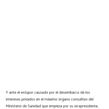
Y ante el estupor causado por el desembarco de los
intereses privados en el máximo órgano consultivo del
Ministerio de Sanidad que empieza por su vicepresidente,