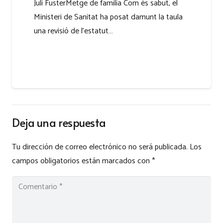
Juli FusterMetge de família Com és sabut, el
Ministeri de Sanitat ha posat damunt la taula
una revisió de l’estatut…
Deja una respuesta
Tu dirección de correo electrónico no será publicada.
Los
campos obligatorios están marcados con
*