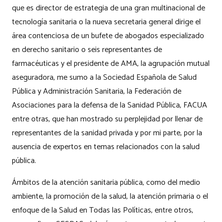
que es director de estrategia de una gran multinacional de
tecnología sanitaria o la nueva secretaria general dirige el
área contenciosa de un bufete de abogados especializado
en derecho sanitario o seis representantes de
farmacéuticas y el presidente de AMA, la agrupación mutual
aseguradora, me sumo a la Sociedad Española de Salud
Pública y Administración Sanitaria, la Federación de
Asociaciones para la defensa de la Sanidad Pública, FACUA
entre otras, que han mostrado su perplejidad por llenar de
representantes de la sanidad privada y por mi parte, por la
ausencia de expertos en temas relacionados con la salud
pública.
Ámbitos de la atención sanitaria pública, como del medio
ambiente, la promoción de la salud, la atención primaria o el
enfoque de la Salud en Todas las Políticas, entre otros,