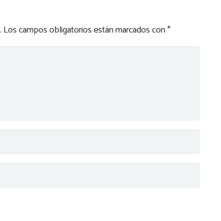
.
Los campos obligatorios están marcados con
*