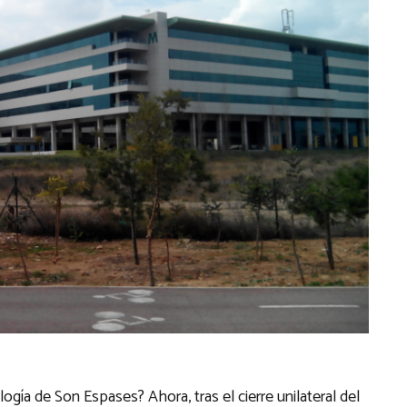
gía de Son Espases? Ahora, tras el cierre unilateral del