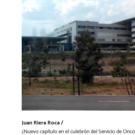
Juan Riera Roca /
¿Nuevo capítulo en el culebrón del Servicio de Oncolo