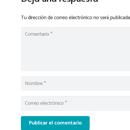
Tu dirección de correo electrónico no será publicada
Publicar el comentario