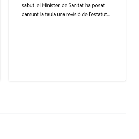
sabut, el Ministeri de Sanitat ha posat
damunt la taula una revisió de l’estatut…