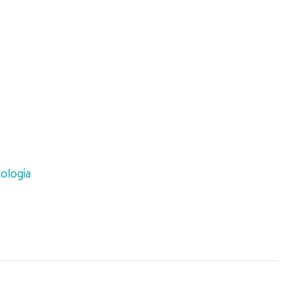
ología