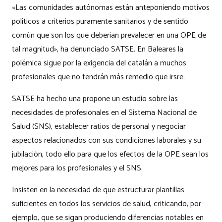
«Las comunidades autónomas están anteponiendo motivos
políticos a criterios puramente sanitarios y de sentido
común que son los que deberían prevalecer en una OPE de
tal magnitud», ha denunciado SATSE. En Baleares la
polémica sigue por la exigencia del catalán a muchos
profesionales que no tendrán más remedio que irsre.
SATSE ha hecho una propone un estudio sobre las
necesidades de profesionales en el Sistema Nacional de
Salud (SNS), establecer ratios de personal y negociar
aspectos relacionados con sus condiciones laborales y su
jubilación, todo ello para que los efectos de la OPE sean los
mejores para los profesionales y el SNS.
Insisten en la necesidad de que estructurar plantillas
suficientes en todos los servicios de salud, criticando, por
ejemplo, que se sigan produciendo diferencias notables en