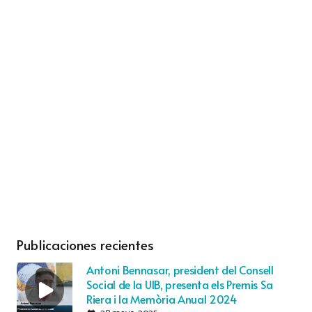
Publicaciones recientes
Antoni Bennasar, president del Consell
Social de la UIB, presenta els Premis Sa
Riera i la Memòria Anual 2024