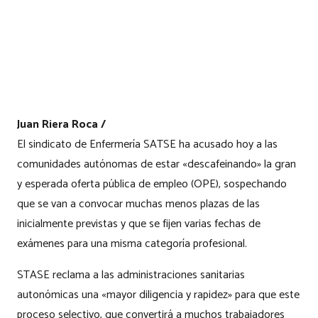
Juan Riera Roca /
El sindicato de Enfermería SATSE ha acusado hoy a las
comunidades autónomas de estar «descafeinando» la gran
y esperada oferta pública de empleo (OPE), sospechando
que se van a convocar muchas menos plazas de las
inicialmente previstas y que se fijen varias fechas de
exámenes para una misma categoría profesional.
STASE reclama a las administraciones sanitarias
autonómicas una «mayor diligencia y rapidez» para que este
proceso selectivo, que convertirá a muchos trabajadores