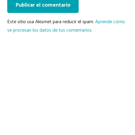
Publicar el comentario
Este sitio usa Akismet para reducir el spam.
Aprende cómo
se procesan los datos de tus comentarios.