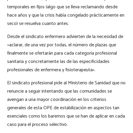
temporales en fijos (algo que se lleva reclamando desde
hace años y que la crisis había congelado prácticamente en
seco) se resuelva cuanto antes.
Desde el sindicato enfermero advierten de la necesidad de
«aclarar, de una vez por todas, el número de plazas que
finalmente se ofertarán para cada categoría profesional
sanitaria y concretamente las de las especificidades
profesionales de enfermera y fisioterapeuta».
El sindicato profesional pide al Ministerio de Sanidad que no
renuncie a seguir intentando que las comunidades se
avengan a una mayor coordinación en los criterios
generales de esta OPE de estabilización en aspectos tan
esenciales como los baremos que se han de aplicar en cada
caso para el proceso selectivo.