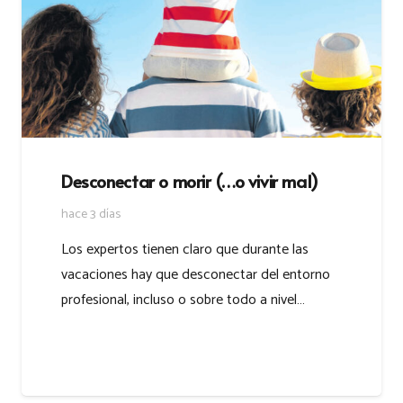
Desconectar o morir (…o vivir mal)
hace 3 días
Los expertos tienen claro que durante las
vacaciones hay que desconectar del entorno
profesional, incluso o sobre todo a nivel…