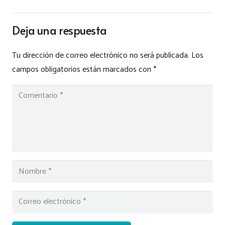
Deja una respuesta
Tu dirección de correo electrónico no será publicada.
Los
campos obligatorios están marcados con
*