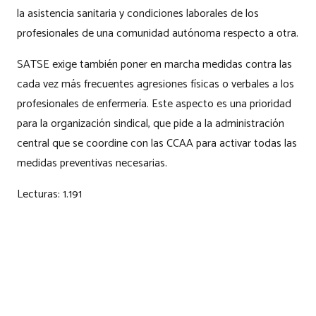
la asistencia sanitaria y condiciones laborales de los
profesionales de una comunidad autónoma respecto a otra.
SATSE exige también poner en marcha medidas contra las
cada vez más frecuentes agresiones físicas o verbales a los
profesionales de enfermería. Este aspecto es una prioridad
para la organización sindical, que pide a la administración
central que se coordine con las CCAA para activar todas las
medidas preventivas necesarias.
Lecturas:
1.191