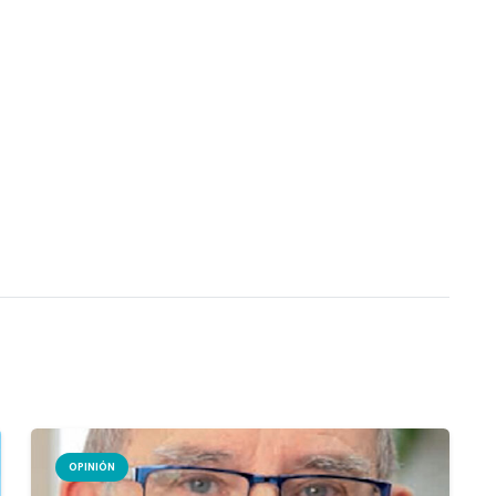
OPINIÓN