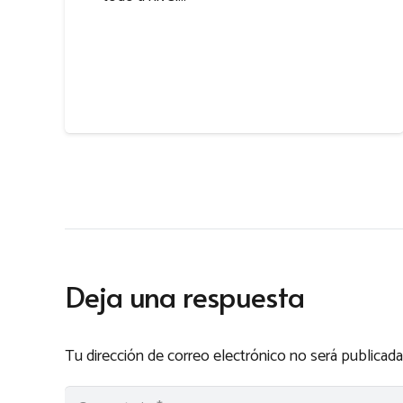
Deja una respuesta
Tu dirección de correo electrónico no será publicada