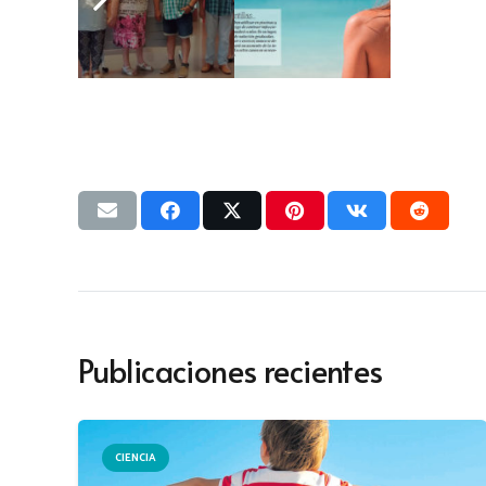
Publicaciones recientes
CIENCIA