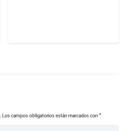
.
Los campos obligatorios están marcados con
*