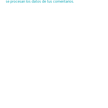
se procesan los datos de tus comentarios.