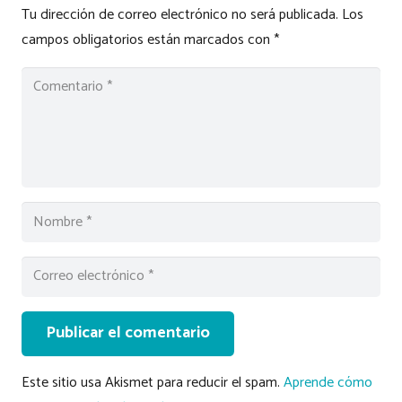
Tu dirección de correo electrónico no será publicada.
Los
campos obligatorios están marcados con
*
Publicar el comentario
Este sitio usa Akismet para reducir el spam.
Aprende cómo