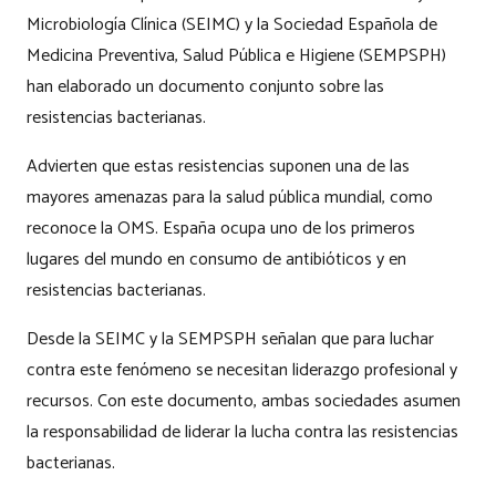
Microbiología Clínica (SEIMC) y la Sociedad Española de
Medicina Preventiva, Salud Pública e Higiene (SEMPSPH)
han elaborado un documento conjunto sobre las
resistencias bacterianas.
Advierten que estas resistencias suponen una de las
mayores amenazas para la salud pública mundial, como
reconoce la OMS. España ocupa uno de los primeros
lugares del mundo en consumo de antibióticos y en
resistencias bacterianas.
Desde la SEIMC y la SEMPSPH señalan que para luchar
contra este fenómeno se necesitan liderazgo profesional y
recursos. Con este documento, ambas sociedades asumen
la responsabilidad de liderar la lucha contra las resistencias
bacterianas.