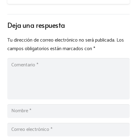
Deja una respuesta
Tu dirección de correo electrónico no será publicada.
Los
campos obligatorios están marcados con
*