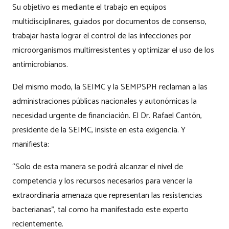
Su objetivo es mediante el trabajo en equipos
multidisciplinares, guiados por documentos de consenso,
trabajar hasta lograr el control de las infecciones por
microorganismos multirresistentes y optimizar el uso de los
antimicrobianos.
Del mismo modo, la SEIMC y la SEMPSPH reclaman a las
administraciones públicas nacionales y autonómicas la
necesidad urgente de financiación. El Dr. Rafael Cantón,
presidente de la SEIMC, insiste en esta exigencia. Y
manifiesta:
“Solo de esta manera se podrá alcanzar el nivel de
competencia y los recursos necesarios para vencer la
extraordinaria amenaza que representan las resistencias
bacterianas”, tal como ha manifestado este experto
recientemente.