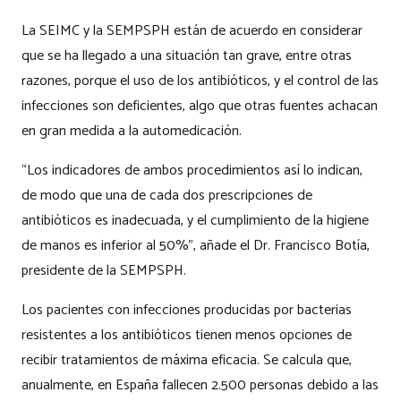
La SEIMC y la SEMPSPH están de acuerdo en considerar
que se ha llegado a una situación tan grave, entre otras
razones, porque el uso de los antibióticos, y el control de las
infecciones son deficientes, algo que otras fuentes achacan
en gran medida a la automedicación.
“Los indicadores de ambos procedimientos así lo indican,
de modo que una de cada dos prescripciones de
antibióticos es inadecuada, y el cumplimiento de la higiene
de manos es inferior al 50%”, añade el Dr. Francisco Botía,
presidente de la SEMPSPH.
Los pacientes con infecciones producidas por bacterias
resistentes a los antibióticos tienen menos opciones de
recibir tratamientos de máxima eficacia. Se calcula que,
anualmente, en España fallecen 2.500 personas debido a las