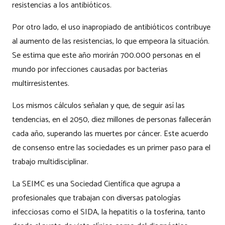
resistencias a los antibióticos.
Por otro lado, el uso inapropiado de antibióticos contribuye
al aumento de las resistencias, lo que empeora la situación.
Se estima que este año morirán 700.000 personas en el
mundo por infecciones causadas por bacterias
multirresistentes.
Los mismos cálculos señalan y que, de seguir así las
tendencias, en el 2050, diez millones de personas fallecerán
cada año, superando las muertes por cáncer. Este acuerdo
de consenso entre las sociedades es un primer paso para el
trabajo multidisciplinar.
La SEIMC es una Sociedad Científica que agrupa a
profesionales que trabajan con diversas patologías
infecciosas como el SIDA, la hepatitis o la tosferina, tanto