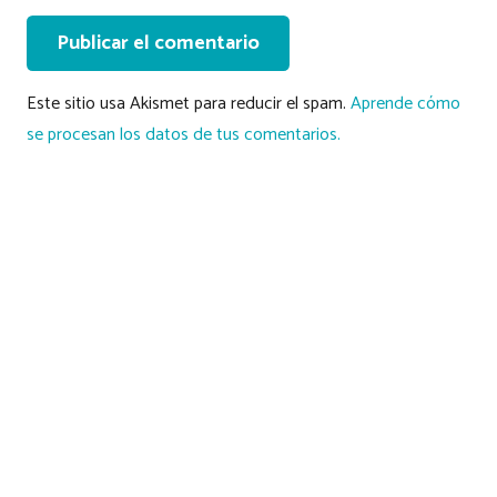
Publicar el comentario
Este sitio usa Akismet para reducir el spam.
Aprende cómo
se procesan los datos de tus comentarios.