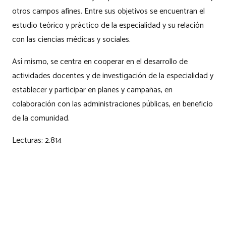
otros campos afines. Entre sus objetivos se encuentran el
estudio teórico y práctico de la especialidad y su relación
con las ciencias médicas y sociales.
Así mismo, se centra en cooperar en el desarrollo de
actividades docentes y de investigación de la especialidad y
establecer y participar en planes y campañas, en
colaboración con las administraciones públicas, en beneficio
de la comunidad.
Lecturas:
2.814