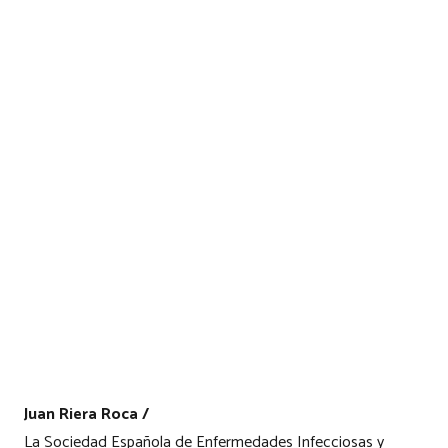
Juan Riera Roca /
La Sociedad Española de Enfermedades Infecciosas y