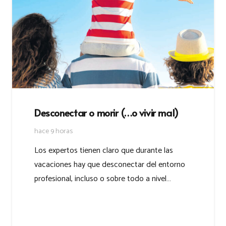
Desconectar o morir (…o vivir mal)
hace 9 horas
Los expertos tienen claro que durante las
vacaciones hay que desconectar del entorno
profesional, incluso o sobre todo a nivel…