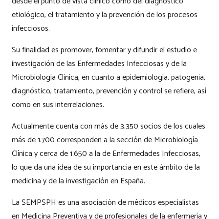
desde el punto de vista clínico como del diagnóstico
etiológico, el tratamiento y la prevención de los procesos
infecciosos.
Su finalidad es promover, fomentar y difundir el estudio e
investigación de las Enfermedades Infecciosas y de la
Microbiología Clínica, en cuanto a epidemiología, patogenia,
diagnóstico, tratamiento, prevención y control se refiere, así
como en sus interrelaciones.
Actualmente cuenta con más de 3.350 socios de los cuales
más de 1.700 corresponden a la sección de Microbiología
Clínica y cerca de 1.650 a la de Enfermedades Infecciosas,
lo que da una idea de su importancia en este ámbito de la
medicina y de la investigación en España.
La SEMPSPH es una asociación de médicos especialistas
en Medicina Preventiva y de profesionales de la enfermería y