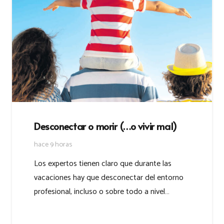
Desconectar o morir (…o vivir mal)
hace 9 horas
Los expertos tienen claro que durante las
vacaciones hay que desconectar del entorno
profesional, incluso o sobre todo a nivel…