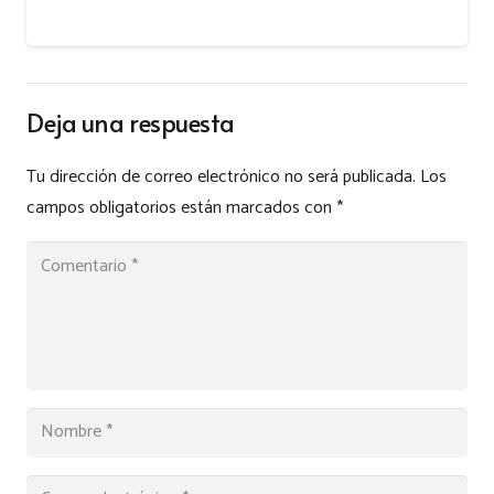
Deja una respuesta
Tu dirección de correo electrónico no será publicada.
Los
campos obligatorios están marcados con
*