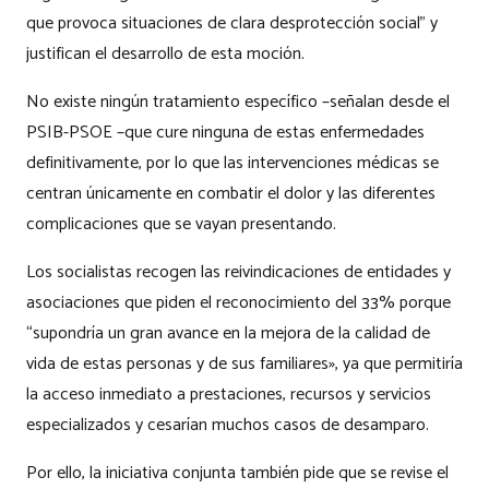
que provoca situaciones de clara desprotección social” y
justifican el desarrollo de esta moción.
No existe ningún tratamiento específico –señalan desde el
PSIB-PSOE –que cure ninguna de estas enfermedades
definitivamente, por lo que las intervenciones médicas se
centran únicamente en combatir el dolor y las diferentes
complicaciones que se vayan presentando.
Los socialistas recogen las reivindicaciones de entidades y
asociaciones que piden el reconocimiento del 33% porque
“supondría un gran avance en la mejora de la calidad de
vida de estas personas y de sus familiares», ya que permitiría
la acceso inmediato a prestaciones, recursos y servicios
especializados y cesarían muchos casos de desamparo.
Por ello, la iniciativa conjunta también pide que se revise el