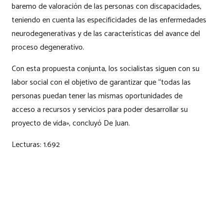
baremo de valoración de las personas con discapacidades,
teniendo en cuenta las especificidades de las enfermedades
neurodegenerativas y de las características del avance del
proceso degenerativo.
Con esta propuesta conjunta, los socialistas siguen con su
labor social con el objetivo de garantizar que “todas las
personas puedan tener las mismas oportunidades de
acceso a recursos y servicios para poder desarrollar su
proyecto de vida», concluyó De Juan.
Lecturas:
1.692