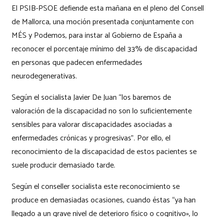
El PSIB-PSOE defiende esta mañana en el pleno del Consell
de Mallorca, una moción presentada conjuntamente con
MÉS y Podemos, para instar al Gobierno de España a
reconocer el porcentaje mínimo del 33% de discapacidad
en personas que padecen enfermedades
neurodegenerativas.
Según el socialista Javier De Juan “los baremos de
valoración de la discapacidad no son lo suficientemente
sensibles para valorar discapacidades asociadas a
enfermedades crónicas y progresivas”. Por ello, el
reconocimiento de la discapacidad de estos pacientes se
suele producir demasiado tarde.
Según el conseller socialista este reconocimiento se
produce en demasiadas ocasiones, cuando éstas “ya han
llegado a un grave nivel de deterioro físico o cognitivo», lo