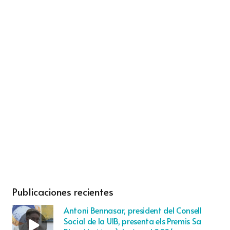
Publicaciones recientes
Antoni Bennasar, president del Consell
Social de la UIB, presenta els Premis Sa