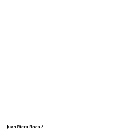
Juan Riera Roca /