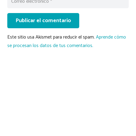
Publicar el comentario
Este sitio usa Akismet para reducir el spam.
Aprende cómo
se procesan los datos de tus comentarios.