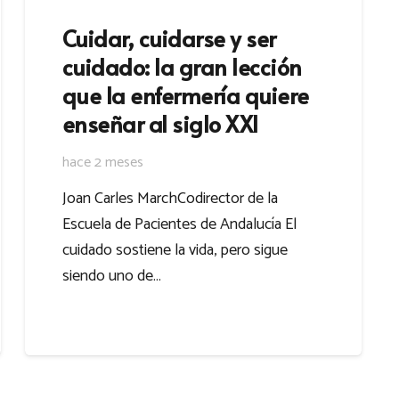
Cuidar, cuidarse y ser
cuidado: la gran lección
que la enfermería quiere
enseñar al siglo XXI
hace 2 meses
Joan Carles MarchCodirector de la
Escuela de Pacientes de Andalucía El
cuidado sostiene la vida, pero sigue
siendo uno de…