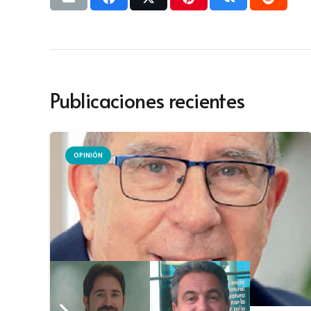
Publicaciones recientes
OPINIÓN