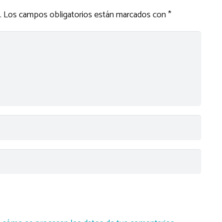
.
Los campos obligatorios están marcados con
*