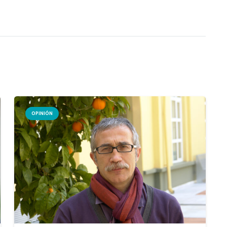
OPINIÓN