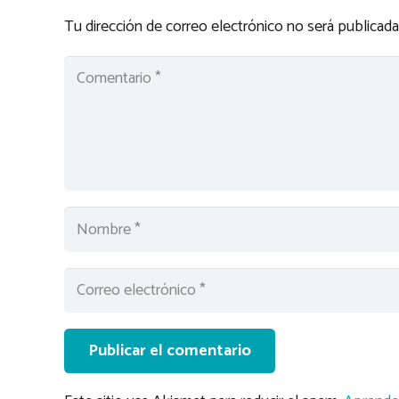
Tu dirección de correo electrónico no será publicada
Publicar el comentario