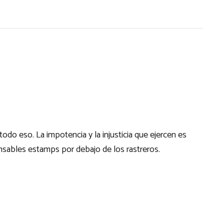
todo eso. La impotencia y la injusticia que ejercen es
sables estamps por debajo de los rastreros.