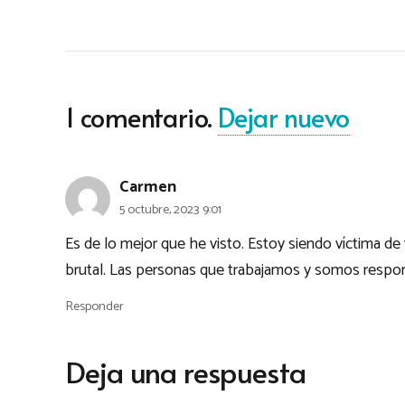
1
comentario
.
Dejar nuevo
Carmen
5 octubre, 2023 9:01
Es de lo mejor que he visto. Estoy siendo víctima de 
brutal. Las personas que trabajamos y somos respon
Responder
Deja una respuesta