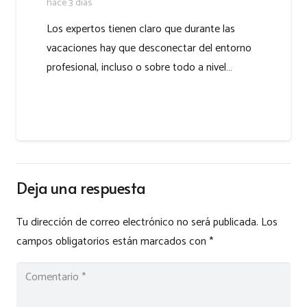
hace 3 días
Los expertos tienen claro que durante las
vacaciones hay que desconectar del entorno
profesional, incluso o sobre todo a nivel…
Deja una respuesta
Tu dirección de correo electrónico no será publicada.
Los
campos obligatorios están marcados con
*