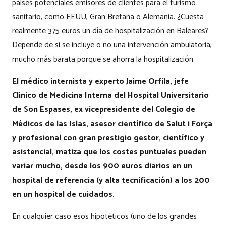
países potenciales emisores de clientes para el turismo
sanitario, como EEUU, Gran Bretaña o Alemania. ¿Cuesta
realmente 375 euros un día de hospitalización en Baleares?
Depende de si se incluye o no una intervención ambulatoria,
mucho más barata porque se ahorra la hospitalización.
El médico internista y experto Jaime Orfila, jefe
Clínico de Medicina Interna del Hospital Universitario
de Son Espases, ex vicepresidente del Colegio de
Médicos de las Islas, asesor científico de Salut i Força
y profesional con gran prestigio gestor, científico y
asistencial, matiza que los costes puntuales pueden
variar mucho, desde los 900 euros diarios en un
hospital de referencia (y alta tecnificación) a los 200
en un hospital de cuidados.
En cualquier caso esos hipotéticos (uno de los grandes