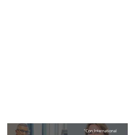
“Con International