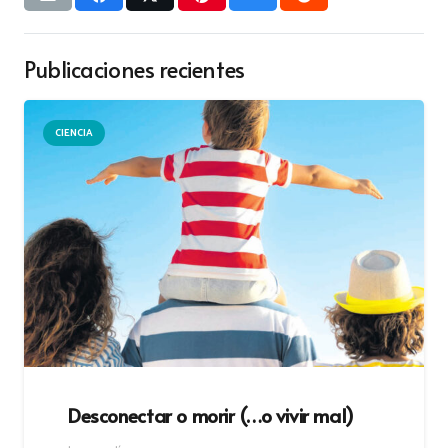
Publicaciones recientes
CIENCIA
Desconectar o morir (…o vivir mal)