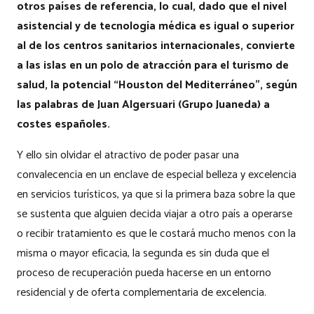
otros países de referencia, lo cual, dado que el nivel
asistencial y de tecnología médica es igual o superior
al de los centros sanitarios internacionales, convierte
a las islas en un polo de atracción para el turismo de
salud, la potencial “Houston del Mediterráneo”, según
las palabras de Juan Algersuari (Grupo Juaneda) a
costes españoles.
Y ello sin olvidar el atractivo de poder pasar una
convalecencia en un enclave de especial belleza y excelencia
en servicios turísticos, ya que si la primera baza sobre la que
se sustenta que alguien decida viajar a otro país a operarse
o recibir tratamiento es que le costará mucho menos con la
misma o mayor eficacia, la segunda es sin duda que el
proceso de recuperación pueda hacerse en un entorno
residencial y de oferta complementaria de excelencia.