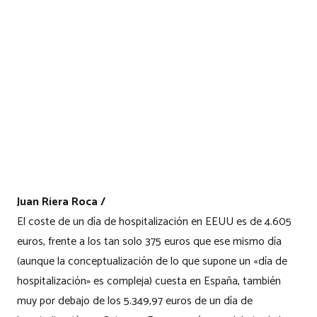
Juan Riera Roca /
El coste de un día de hospitalización en EEUU es de 4.605
euros, frente a los tan solo 375 euros que ese mismo día
(aunque la conceptualización de lo que supone un «día de
hospitalización» es compleja) cuesta en España, también
muy por debajo de los 5.349,97 euros de un día de