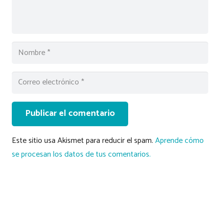
Publicar el comentario
Este sitio usa Akismet para reducir el spam.
Aprende cómo
se procesan los datos de tus comentarios.