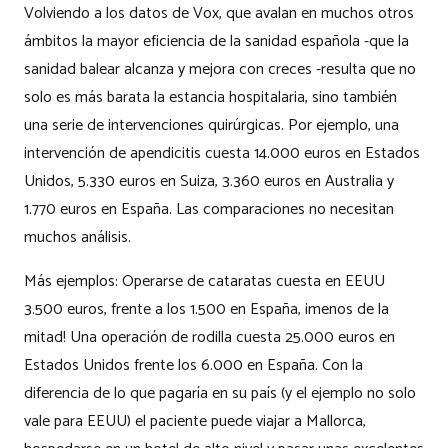
Volviendo a los datos de Vox, que avalan en muchos otros
ámbitos la mayor eficiencia de la sanidad española -que la
sanidad balear alcanza y mejora con creces -resulta que no
solo es más barata la estancia hospitalaria, sino también
una serie de intervenciones quirúrgicas. Por ejemplo, una
intervención de apendicitis cuesta 14.000 euros en Estados
Unidos, 5.330 euros en Suiza, 3.360 euros en Australia y
1.770 euros en España. Las comparaciones no necesitan
muchos análisis.
Más ejemplos: Operarse de cataratas cuesta en EEUU
3.500 euros, frente a los 1.500 en España, ¡menos de la
mitad! Una operación de rodilla cuesta 25.000 euros en
Estados Unidos frente los 6.000 en España. Con la
diferencia de lo que pagaría en su país (y el ejemplo no solo
vale para EEUU) el paciente puede viajar a Mallorca,