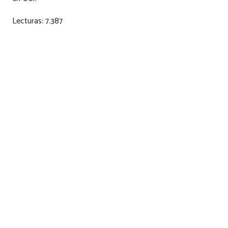
Lecturas:
7.387