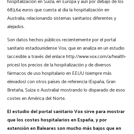
hospitalización en Suiza, en Europa y aún por debajo de los
683,64 euros que cuesta al día la hospitalización en
Australia, relacionando sistemas sanitarios diferentes y
alejados.
Son datos hechos públicos recientemente por el portal
sanitario estadounidense Vox, que en analiza en un estudio
(accesible a través del enlace http://www.vox.com/a/health-
prices) los precios de la hospitalización y de diversos
fármacos de uso hospitalario en EEUU (siempre más
elevados) con otros países de referencia (España, Gran
Bretaña, Suiza o Australia) mostrando lo disparado de esos
costes en América del Norte.
El estudio del portal sanitario Vox sirve para mostrar
que los costes hospitalarios en España, y por
extensión en Baleares son mucho más bajos que en