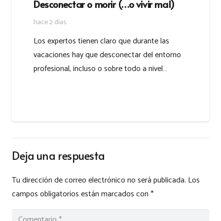
Desconectar o morir (…o vivir mal)
hace 2 días
Los expertos tienen claro que durante las
vacaciones hay que desconectar del entorno
profesional, incluso o sobre todo a nivel…
Deja una respuesta
Tu dirección de correo electrónico no será publicada.
Los
campos obligatorios están marcados con
*