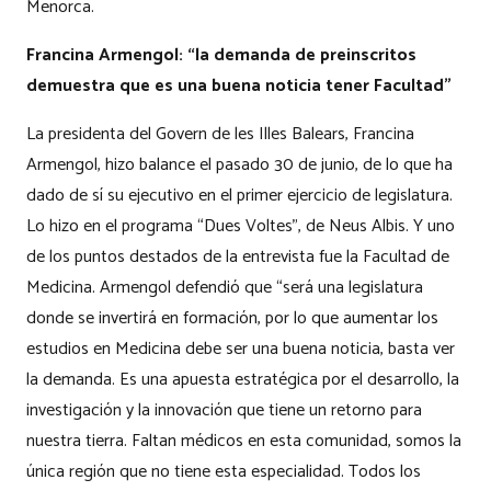
Menorca.
Francina Armengol: “la demanda de preinscritos
demuestra que es una buena noticia tener Facultad”
La presidenta del Govern de les Illes Balears, Francina
Armengol, hizo balance el pasado 30 de junio, de lo que ha
dado de sí su ejecutivo en el primer ejercicio de legislatura.
Lo hizo en el programa “Dues Voltes”, de Neus Albis. Y uno
de los puntos destados de la entrevista fue la Facultad de
Medicina. Armengol defendió que “será una legislatura
donde se invertirá en formación, por lo que aumentar los
estudios en Medicina debe ser una buena noticia, basta ver
la demanda. Es una apuesta estratégica por el desarrollo, la
investigación y la innovación que tiene un retorno para
nuestra tierra. Faltan médicos en esta comunidad, somos la
única región que no tiene esta especialidad. Todos los