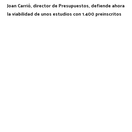
Joan Carrió, director de Presupuestos, defiende ahora
la viabilidad de unos estudios con 1.400 preinscritos