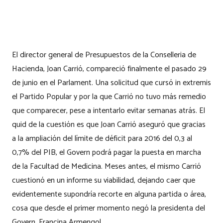
El director general de Presupuestos de la Conselleria de
Hacienda, Joan Carrió, compareció finalmente el pasado 29
de junio en el Parlament. Una solicitud que cursó in extremis
el Partido Popular y por la que Carrió no tuvo más remedio
que comparecer, pese a intentarlo evitar semanas atrás. El
quid de la cuestión es que Joan Carrió aseguró que gracias
a la ampliación del límite de déficit para 2016 del 0,3 al
0,7% del PIB, el Govern podrá pagar la puesta en marcha
de la Facultad de Medicina. Meses antes, el mismo Carrió
cuestionó en un informe su viabilidad, dejando caer que
evidentemente supondría recorte en alguna partida o área,
cosa que desde el primer momento negó la presidenta del
Govern, Francina Armengol.