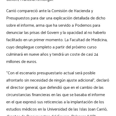
Carrió compareció ante la Comisión de Hacienda y
Presupuestos para dar una explicación detallada de dicho
sobre el informe, arma que ha servido a Podemos para
denunciar las prisas del Govern y la opacidad al no haberlo
facilitado en un primer momento. La Facultad de Medicina,
cuyo despliegue completo a partir del próximo curso
culminará en nueve años y tendrá un coste de casi 24
millones de euros.
“Con el escenario presupuestario actual será posible
afrontarlo sin necesidad de ningún ajuste adicional”, declaró
el director general, que defendió que en el cambio de las
circunstancias financieras en las que se basaba el informe
en el que expresó sus reticencias a la implantación de los
estudios médicos en la Universidad de las Islas Joan Carrió,