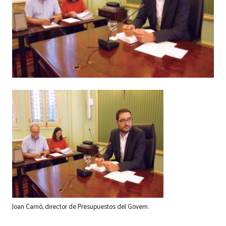
Joan Carrió, director de Presupuestos del Govern.