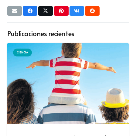
Publicaciones recientes
CIENCIA