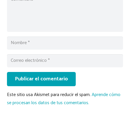
Publicar el comentario
Este sitio usa Akismet para reducir el spam.
Aprende cómo
se procesan los datos de tus comentarios.