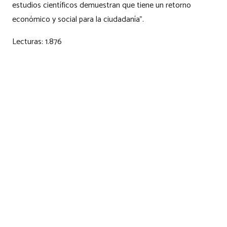
estudios científicos demuestran que tiene un retorno
económico y social para la ciudadanía”.
Lecturas:
1.876