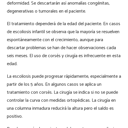
deformidad. Se descartarán así anomalías congénitas,
degenerativas o tumorales en el paciente.
El tratamiento dependerá de la edad del paciente. En casos
de escoliosis infantil se observa que la mayoría se resuelven
espontáneamente con el crecimiento, aunque para
descartar problemas se han de hacer observaciones cada
seis meses. El uso de corsés y cirugía es infrecuente en esta
edad.
La escoliosis puede progresar rápidamente, especialmente a
partir de los 5 años. En algunos casos se aplica un
tratamiento con corsés. La cirugía se indica si no se puede
controlar la curva con medidas ortopédicas. La cirugía en
una columna inmadura reducirá la altura pero el saldo es
positivo.