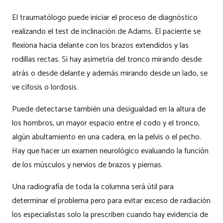
El traumatólogo puede iniciar el proceso de diagnóstico
realizando el test de inclinación de Adams. El paciente se
flexiona hacia delante con los brazos extendidos y las
rodillas rectas. Si hay asimetría del tronco mirando desde
atrás o desde delante y además mirando desde un lado, se
ve cifosis o lordosis.
Puede detectarse también una desigualdad en la altura de
los hombros, un mayor espacio entre el codo y el tronco,
algún abultamiento en una cadera, en la pelvis o el pecho.
Hay que hacer un examen neurológico evaluando la función
de los músculos y nervios de brazos y piernas.
Una radiografía de toda la columna será útil para
determinar el problema pero para evitar exceso de radiación
los especialistas solo la prescriben cuando hay evidencia de