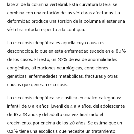
lateral de la columna vertebral. Esta curvatura lateral se
combina con una rotación de las vértebras afectadas. La
deformidad produce una torsión de la columna al estar una
vértebra rotada respecto a la contigua.
La escoliosis ideopática es aquella cuya causa es
desconocida, lo que en esta enfermedad sucede en el 80%
de los casos. El resto, un 20% deriva de anormalidades
congénitas, alteraciones neurológicas, condiciones
genéticas, enfermedades metabólicas, fracturas y otras
causas que generan escoliosis.
La escoliosis ideopática se clasifica en cuatro categorías:
infantil de 0 a 3 años, juvenil de 4 a 9 años, del adolescente
de 10 a 18 años y del adulto una vez finalizado el
crecimiento, por encima de los 20 años. Se estima que un
0,2% tiene una escoliosis que necesite un tratamiento.