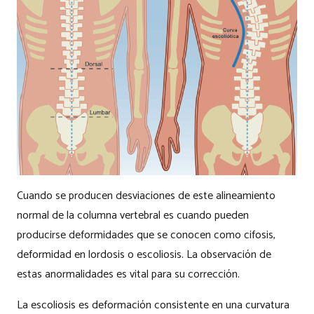
Cuando se producen desviaciones de este alineamiento
normal de la columna vertebral es cuando pueden
producirse deformidades que se conocen como cifosis,
deformidad en lordosis o escoliosis. La observación de
estas anormalidades es vital para su corrección.
La escoliosis es deformación consistente en una curvatura