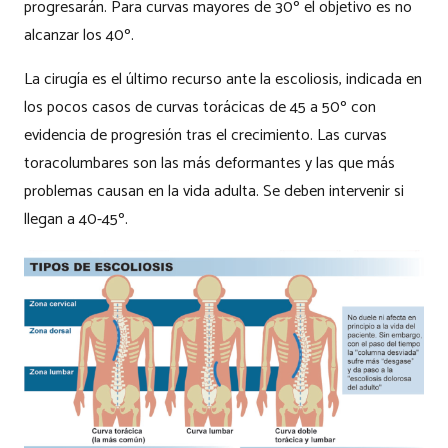
progresarán. Para curvas mayores de 30º el objetivo es no
alcanzar los 40º.
La cirugía es el último recurso ante la escoliosis, indicada en
los pocos casos de curvas torácicas de 45 a 50º con
evidencia de progresión tras el crecimiento. Las curvas
toracolumbares son las más deformantes y las que más
problemas causan en la vida adulta. Se deben intervenir si
llegan a 40-45º.