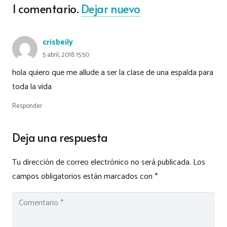
1
comentario
.
Dejar nuevo
crisbeily
5 abril, 2018 15:50
hola quiero que me allude a ser la clase de una espalda para
toda la vida
Responder
Deja una respuesta
Tu dirección de correo electrónico no será publicada.
Los
campos obligatorios están marcados con
*