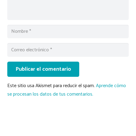
Publicar el comentario
Este sitio usa Akismet para reducir el spam.
Aprende cómo
se procesan los datos de tus comentarios.