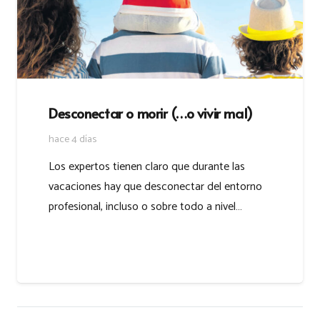
Desconectar o morir (…o vivir mal)
hace 4 días
Los expertos tienen claro que durante las
vacaciones hay que desconectar del entorno
profesional, incluso o sobre todo a nivel…