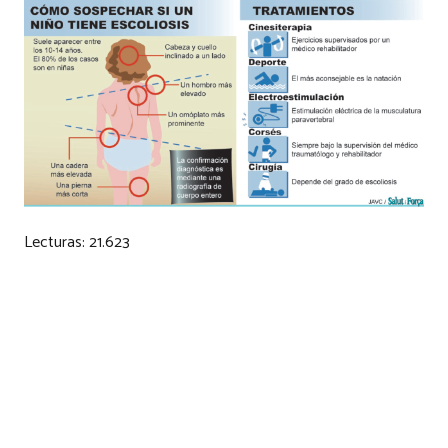
Lecturas:
21.623