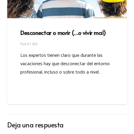
Desconectar o morir (…o vivir mal)
hace 1 día
Los expertos tienen claro que durante las
vacaciones hay que desconectar del entorno
profesional, incluso o sobre todo a nivel…
Deja una respuesta