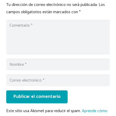
Tu dirección de correo electrónico no será publicada.
Los
campos obligatorios están marcados con
*
Publicar el comentario
Este sitio usa Akismet para reducir el spam.
Aprende cómo