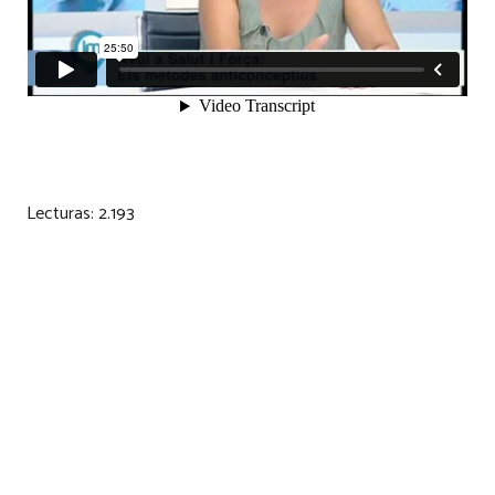
Lecturas:
2.193