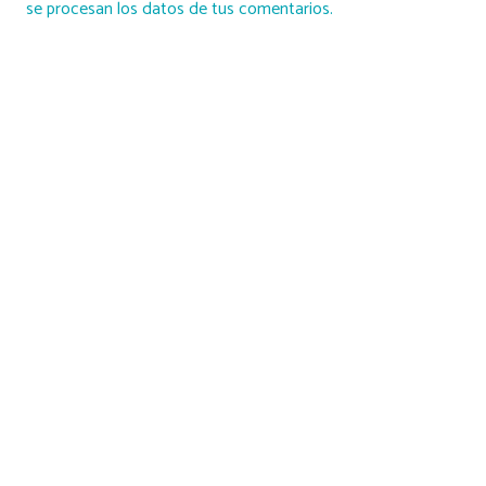
se procesan los datos de tus comentarios.