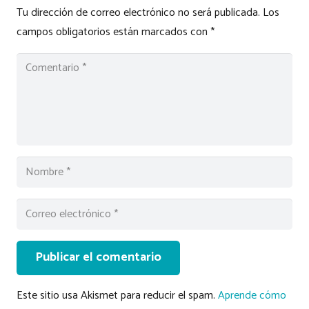
Tu dirección de correo electrónico no será publicada.
Los
campos obligatorios están marcados con
*
Publicar el comentario
Este sitio usa Akismet para reducir el spam.
Aprende cómo