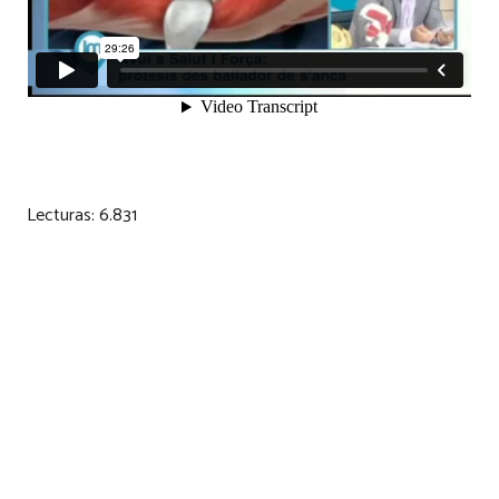
Lecturas:
6.831