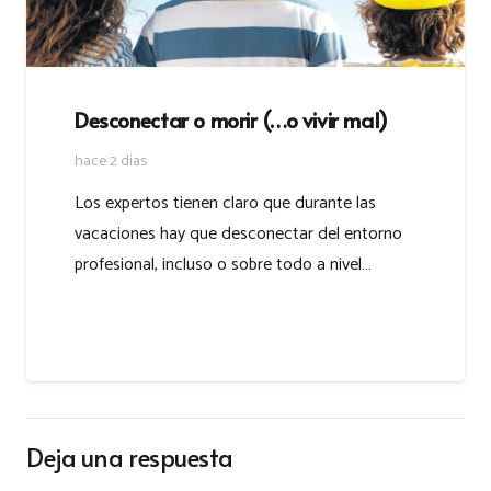
Desconectar o morir (…o vivir mal)
hace 2 días
Los expertos tienen claro que durante las
vacaciones hay que desconectar del entorno
profesional, incluso o sobre todo a nivel…
Deja una respuesta