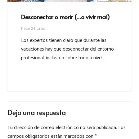
Desconectar o morir (…o vivir mal)
hace 2 horas
Los expertos tienen claro que durante las
vacaciones hay que desconectar del entorno
profesional, incluso o sobre todo a nivel…
Deja una respuesta
Tu dirección de correo electrónico no será publicada.
Los
campos obligatorios están marcados con
*