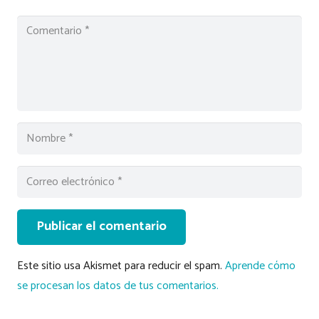
Publicar el comentario
Este sitio usa Akismet para reducir el spam.
Aprende cómo
se procesan los datos de tus comentarios.