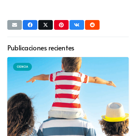
Publicaciones recientes
CIENCIA