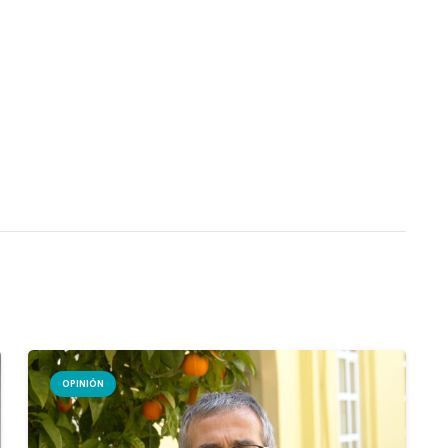
OPINIÓN