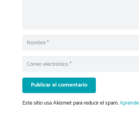
Publicar el comentario
Este sitio usa Akismet para reducir el spam.
Aprende 