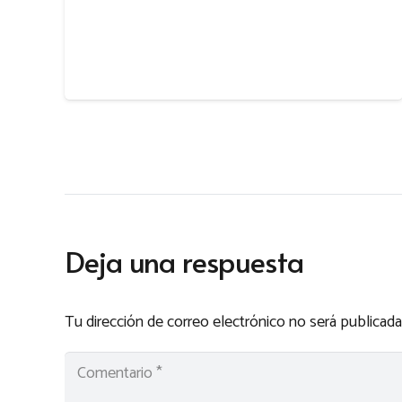
Deja una respuesta
Tu dirección de correo electrónico no será publicada