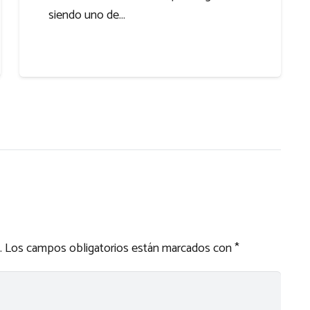
siendo uno de…
.
Los campos obligatorios están marcados con
*