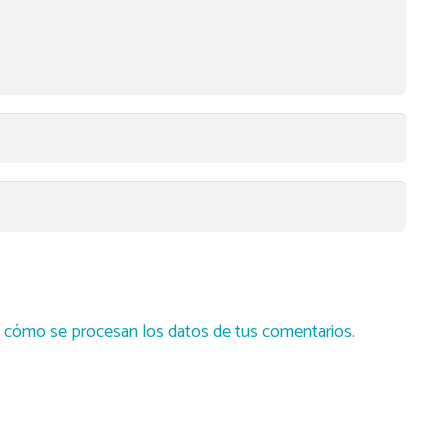
cómo se procesan los datos de tus comentarios.