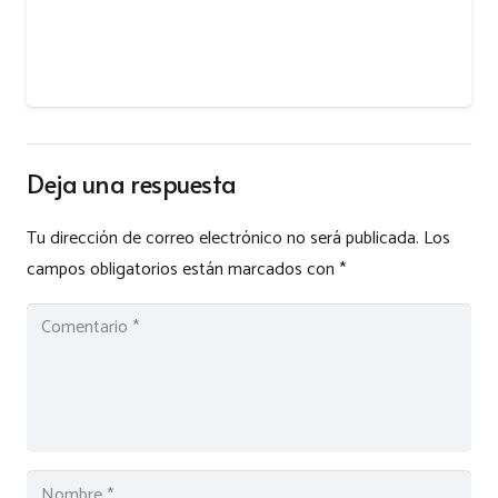
Deja una respuesta
Tu dirección de correo electrónico no será publicada.
Los
campos obligatorios están marcados con
*