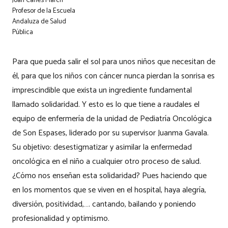
Joan Carles March
Profesor de la Escuela
Andaluza de Salud
Pública
Para que pueda salir el sol para unos niños que necesitan de
él, para que los niños con cáncer nunca pierdan la sonrisa es
imprescindible que exista un ingrediente fundamental
llamado solidaridad. Y esto es lo que tiene a raudales el
equipo de enfermería de la unidad de Pediatría Oncológica
de Son Espases, liderado por su supervisor Juanma Gavala.
Su objetivo: desestigmatizar y asimilar la enfermedad
oncológica en el niño a cualquier otro proceso de salud.
¿Cómo nos enseñan esta solidaridad? Pues haciendo que
en los momentos que se viven en el hospital, haya alegría,
diversión, positividad,…. cantando, bailando y poniendo
profesionalidad y optimismo.