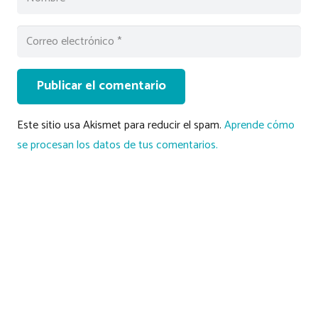
Publicar el comentario
Este sitio usa Akismet para reducir el spam.
Aprende cómo
se procesan los datos de tus comentarios.