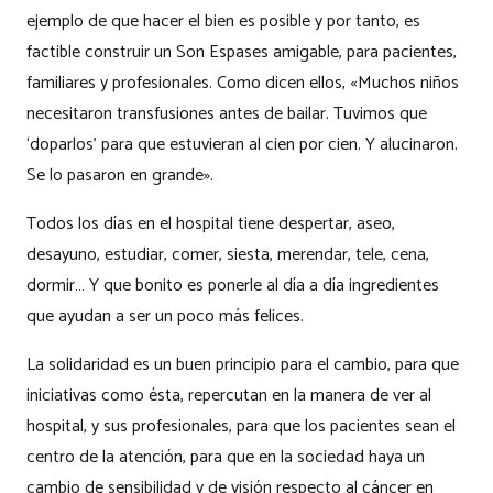
ejemplo de que hacer el bien es posible y por tanto, es
factible construir un Son Espases amigable, para pacientes,
familiares y profesionales. Como dicen ellos, «Muchos niños
necesitaron transfusiones antes de bailar. Tuvimos que
‘doparlos’ para que estuvieran al cien por cien. Y alucinaron.
Se lo pasaron en grande».
Todos los días en el hospital tiene despertar, aseo,
desayuno, estudiar, comer, siesta, merendar, tele, cena,
dormir… Y que bonito es ponerle al día a día ingredientes
que ayudan a ser un poco más felices.
La solidaridad es un buen principio para el cambio, para que
iniciativas como ésta, repercutan en la manera de ver al
hospital, y sus profesionales, para que los pacientes sean el
centro de la atención, para que en la sociedad haya un
cambio de sensibilidad y de visión respecto al cáncer en