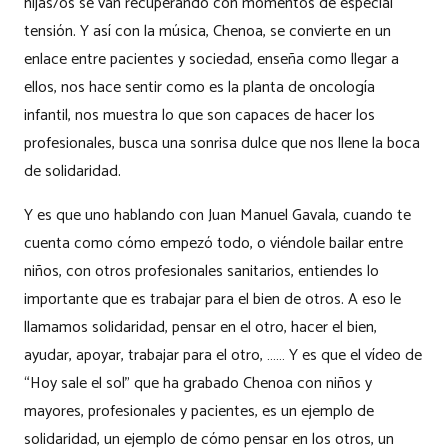
hijas/os se van recuperando con momentos de especial
tensión. Y así con la música, Chenoa, se convierte en un
enlace entre pacientes y sociedad, enseña como llegar a
ellos, nos hace sentir como es la planta de oncología
infantil, nos muestra lo que son capaces de hacer los
profesionales, busca una sonrisa dulce que nos llene la boca
de solidaridad.
Y es que uno hablando con Juan Manuel Gavala, cuando te
cuenta como cómo empezó todo, o viéndole bailar entre
niños, con otros profesionales sanitarios, entiendes lo
importante que es trabajar para el bien de otros. A eso le
llamamos solidaridad, pensar en el otro, hacer el bien,
ayudar, apoyar, trabajar para el otro, …… Y es que el vídeo de
“Hoy sale el sol” que ha grabado Chenoa con niños y
mayores, profesionales y pacientes, es un ejemplo de
solidaridad, un ejemplo de cómo pensar en los otros, un