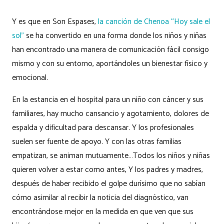
Y es que en Son Espases,
la canción de Chenoa “Hoy sale el
sol”
se ha convertido en una forma donde los niños y niñas
han encontrado una manera de comunicación fácil consigo
mismo y con su entorno, aportándoles un bienestar físico y
emocional.
En la estancia en el hospital para un niño con cáncer y sus
familiares, hay mucho cansancio y agotamiento, dolores de
espalda y dificultad para descansar. Y los profesionales
suelen ser fuente de apoyo. Y con las otras familias
empatizan, se animan mutuamente…Todos los niños y niñas
quieren volver a estar como antes, Y los padres y madres,
después de haber recibido el golpe durísimo que no sabían
cómo asimilar al recibir la noticia del diagnóstico, van
encontrándose mejor en la medida en que ven que sus