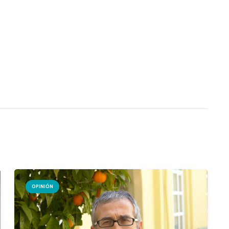
OPINIÓN