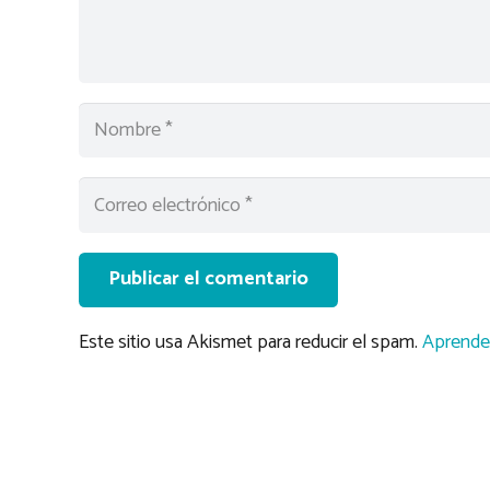
Publicar el comentario
Este sitio usa Akismet para reducir el spam.
Aprende 