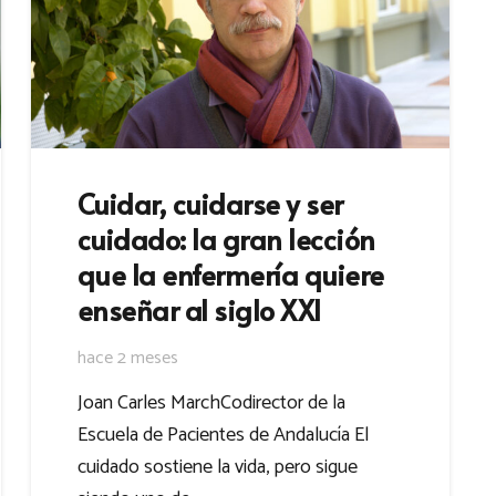
Cuidar, cuidarse y ser
cuidado: la gran lección
que la enfermería quiere
enseñar al siglo XXI
hace 2 meses
Joan Carles MarchCodirector de la
Escuela de Pacientes de Andalucía El
cuidado sostiene la vida, pero sigue