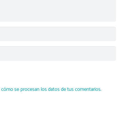
cómo se procesan los datos de tus comentarios.