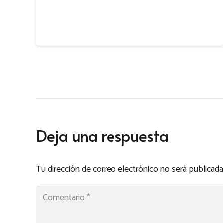
Deja una respuesta
Tu dirección de correo electrónico no será publicada