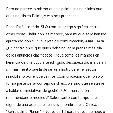
Pero no parece lo mismo que se palme en una clínica que
que una clínica Palme, y eso nos preocupa.
Pasa. Está pasando. Si Quirón en griego significa, entre
otras cosas, “hábil con las manos”, para mí que se le han ido
apretando con su nueva jefa de comunicación,
Aina Serra
.
¿Un centro en el que quien debe no lee la prensa más allá
de los anuncios clasificados? ¿que toma los mandos en
herencia de una cúpula teledirigida, descabezada, a la baja y
sin más mérito que la de ser una instruida en el sector
inmobiliario por el que palmó? ¿Comunicación que no sólo
forma parte de su consejo de dirección, sino que se atreve
a hablar de iniciativas de gestión? ¿Comunicación
recomendando médicos? Saber tanto con tampoco es
digno de una adenda en el nuevo nombre de la Clínica.
“Serra palma Planas”. ¿Nuevo cartel para nuevos tiempos o