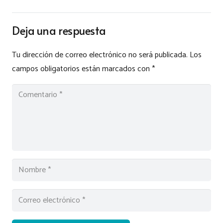
Deja una respuesta
Tu dirección de correo electrónico no será publicada.
Los
campos obligatorios están marcados con
*