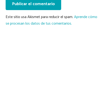
Publicar el comentario
Este sitio usa Akismet para reducir el spam.
Aprende cómo
se procesan los datos de tus comentarios.