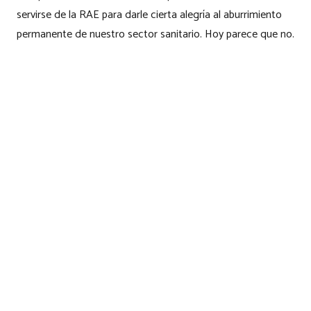
servirse de la RAE para darle cierta alegría al aburrimiento
permanente de nuestro sector sanitario. Hoy parece que no.