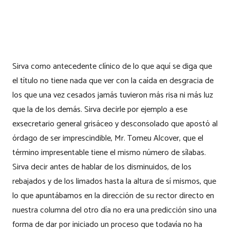
Sirva como antecedente clínico de lo que aquí se diga que
el título no tiene nada que ver con la caída en desgracia de
los que una vez cesados jamás tuvieron más risa ni más luz
que la de los demás. Sirva decirle por ejemplo a ese
exsecretario general grisáceo y desconsolado que apostó al
órdago de ser imprescindible, Mr. Tomeu Alcover, que el
término impresentable tiene el mismo número de sílabas.
Sirva decir antes de hablar de los disminuidos, de los
rebajados y de los limados hasta la altura de sí mismos, que
lo que apuntábamos en la dirección de su rector directo en
nuestra columna del otro día no era una predicción sino una
forma de dar por iniciado un proceso que todavía no ha