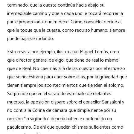
terminado, que la cuesta continúa hacia abajo su
irremediable camino y que a cada uno le tocará recorrer la
parte proporcional que merece. Como consuelo, decirle al
que le toque que la cuesta, como recurso humano, siempre
puede bajarse rodando.
Esta revista por ejemplo, ilustra a un Miguel Tomás, creo
que director general de algo, que tiene de real lo mismo
que de Real. No cae más allá de las cuestas por el esfuerzo
que se necesitaría para caer sobre ellas, por la gravedad que
tienen siempre los acontecimientos que tienden al aplomo.
Sorprende que en el sarao de este baile de elefantes
muertos, la oposición dispare sobre el conseller Sansaloni y
no contra la Corina de cámara que simplemente por su
omisión “in vigilando” debería haberse confundido en
paquidermo. De ahí que queden chismes suficientes como