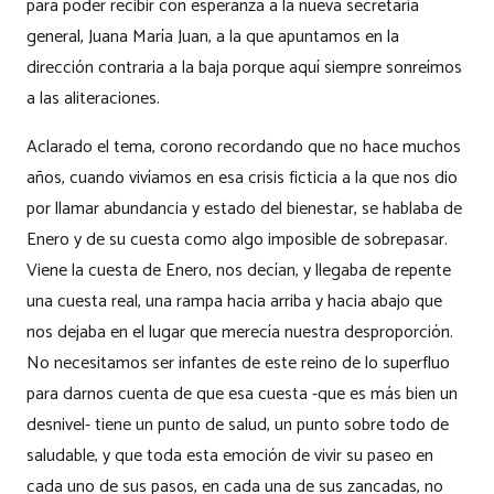
para poder recibir con esperanza a la nueva secretaria
general, Juana María Juan, a la que apuntamos en la
dirección contraria a la baja porque aquí siempre sonreímos
a las aliteraciones.
Aclarado el tema, corono recordando que no hace muchos
años, cuando vivíamos en esa crisis ficticia a la que nos dio
por llamar abundancia y estado del bienestar, se hablaba de
Enero y de su cuesta como algo imposible de sobrepasar.
Viene la cuesta de Enero, nos decían, y llegaba de repente
una cuesta real, una rampa hacia arriba y hacia abajo que
nos dejaba en el lugar que merecía nuestra desproporción.
No necesitamos ser infantes de este reino de lo superfluo
para darnos cuenta de que esa cuesta -que es más bien un
desnivel- tiene un punto de salud, un punto sobre todo de
saludable, y que toda esta emoción de vivir su paseo en
cada uno de sus pasos, en cada una de sus zancadas, no