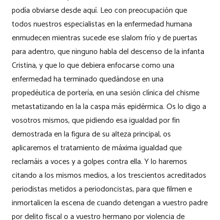
podía obviarse desde aquí. Leo con preocupación que
todos nuestros especialistas en la enfermedad humana
enmudecen mientras sucede ese slalom frío y de puertas
para adentro, que ninguno habla del descenso de la infanta
Cristina, y que lo que debiera enfocarse como una
enfermedad ha terminado quedándose en una
propedéutica de portería, en una sesión clínica del chisme
metastatizando en la la caspa más epidérmica. Os lo digo a
vosotros mismos, que pidiendo esa igualdad por fin
demostrada en la figura de su alteza principal, os
aplicaremos el tratamiento de máxima igualdad que
reclamáis a voces y a golpes contra ella. Y lo haremos
citando a los mismos medios, a los trescientos acreditados
periodistas metidos a periodoncistas, para que filmen e
inmortalicen la escena de cuando detengan a vuestro padre
por delito fiscal o a vuestro hermano por violencia de