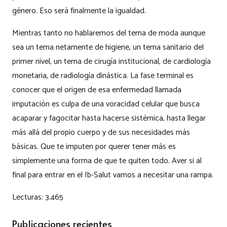
género. Eso será finalmente la igualdad.
Mientras tanto no hablaremos del tema de moda aunque
sea un tema netamente de higiene, un tema sanitario del
primer nivel, un tema de cirugía institucional, de cardiología
monetaria, de radiología dinástica. La fase terminal es
conocer que el origen de esa enfermedad llamada
imputación es culpa de una voracidad celular que busca
acaparar y fagocitar hasta hacerse sistémica, hasta llegar
más allá del propio cuerpo y de sus necesidades más
básicas. Que te imputen por querer tener más es
simplemente una forma de que te quiten todo. Aver si al
final para entrar en el Ib-Salut vamos a necesitar una rampa.
Lecturas:
3.465
Publicaciones recientes