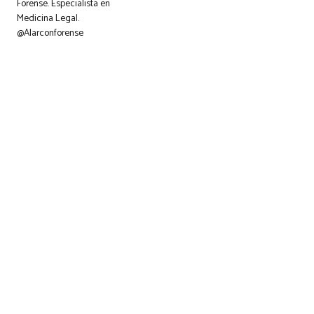
Forense. Especialista en
Medicina Legal.
@Alarconforense