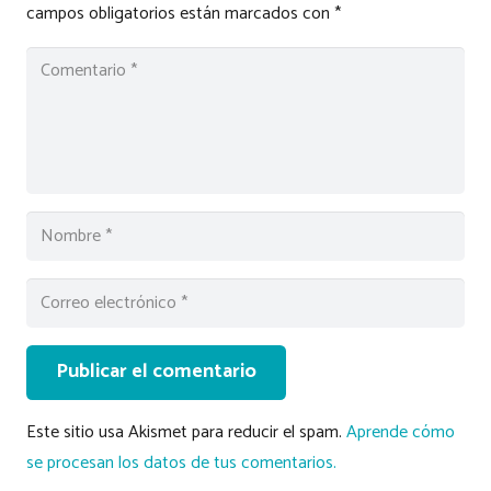
campos obligatorios están marcados con
*
Publicar el comentario
Este sitio usa Akismet para reducir el spam.
Aprende cómo
se procesan los datos de tus comentarios.