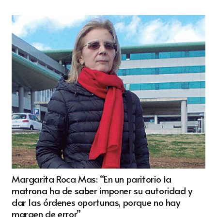
Margarita Roca Mas: “En un paritorio la
matrona ha de saber imponer su autoridad y
dar las órdenes oportunas, porque no hay
margen de error”