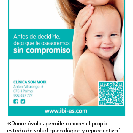
«Donar óvulos permite conocer el propio
estado de salud ginecológica y reproductiva”