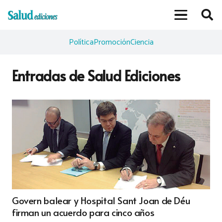
Política
Promoción
Ciencia
Entradas de Salud Ediciones
Govern balear y Hospital Sant Joan de Déu
firman un acuerdo para cinco años