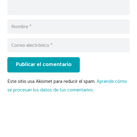
Publicar el comentario
Este sitio usa Akismet para reducir el spam.
Aprende cómo
se procesan los datos de tus comentarios.