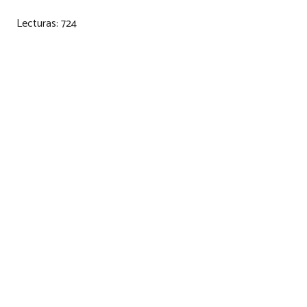
Lecturas:
724