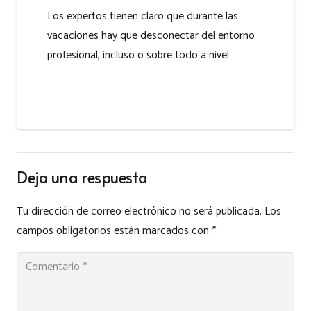
Los expertos tienen claro que durante las
vacaciones hay que desconectar del entorno
profesional, incluso o sobre todo a nivel…
Deja una respuesta
Tu dirección de correo electrónico no será publicada.
Los
campos obligatorios están marcados con
*