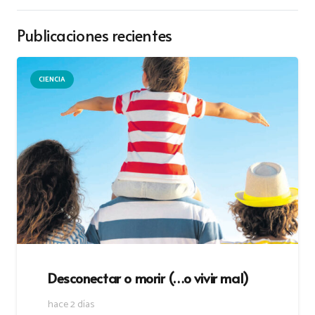
Publicaciones recientes
CIENCIA
Desconectar o morir (…o vivir mal)
hace 2 días