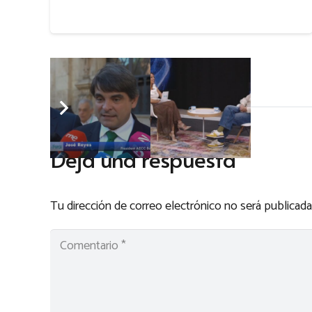
Deja una respuesta
Tu dirección de correo electrónico no será publicada