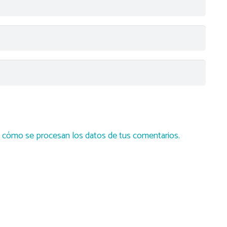
cómo se procesan los datos de tus comentarios.