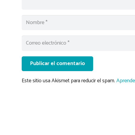
Publicar el comentario
Este sitio usa Akismet para reducir el spam.
Aprende 