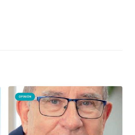
OPINIÓN