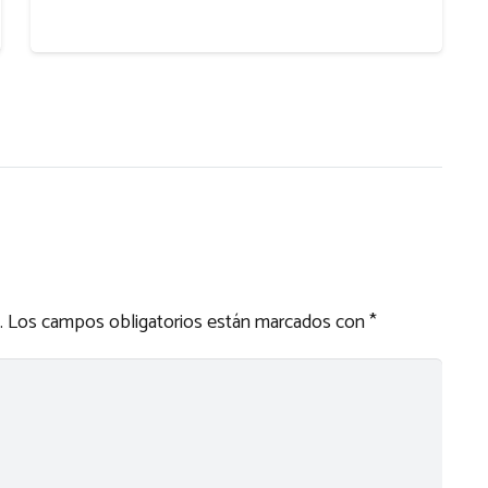
.
Los campos obligatorios están marcados con
*