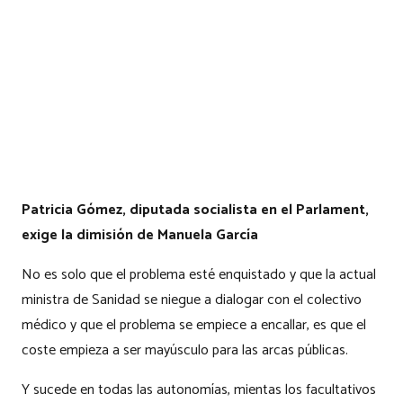
Patricia Gómez, diputada socialista en el Parlament,
exige la dimisión de Manuela García
No es solo que el problema esté enquistado y que la actual
ministra de Sanidad se niegue a dialogar con el colectivo
médico y que el problema se empiece a encallar, es que el
coste empieza a ser mayúsculo para las arcas públicas.
Y sucede en todas las autonomías, mientas los facultativos