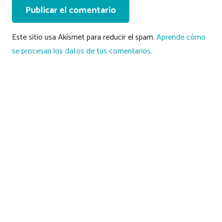
Publicar el comentario
Este sitio usa Akismet para reducir el spam.
Aprende cómo
se procesan los datos de tus comentarios.