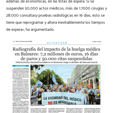
además de económicas, en las listas de espera. Si se
suspenden 50.000 actos médicos, más de 1.7000 cirugías y
28.000 consultasy pruebas radiológicas en 16 días, esto se
tiene que reprogramar y altera inevitablemente los tiempos
de espera», ha argumentado.