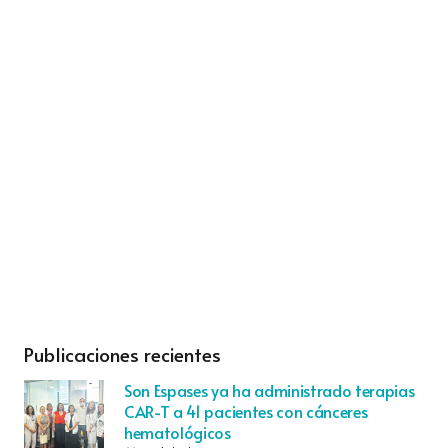
Publicaciones recientes
Son Espases ya ha administrado terapias
CAR-T a 41 pacientes con cánceres
hematológicos