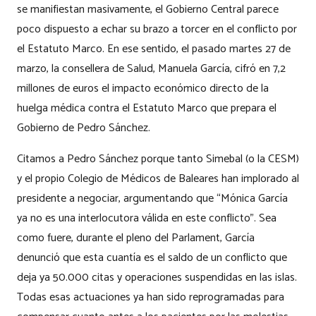
se manifiestan masivamente, el Gobierno Central parece
poco dispuesto a echar su brazo a torcer en el conflicto por
el Estatuto Marco. En ese sentido, el pasado martes 27 de
marzo, la consellera de Salud, Manuela García, cifró en 7,2
millones de euros el impacto económico directo de la
huelga médica contra el Estatuto Marco que prepara el
Gobierno de Pedro Sánchez.
Citamos a Pedro Sánchez porque tanto Simebal (o la CESM)
y el propio Colegio de Médicos de Baleares han implorado al
presidente a negociar, argumentando que “Mónica García
ya no es una interlocutora válida en este conflicto”. Sea
como fuere, durante el pleno del Parlament, García
denunció que esta cuantía es el saldo de un conflicto que
deja ya 50.000 citas y operaciones suspendidas en las islas.
Todas esas actuaciones ya han sido reprogramadas para