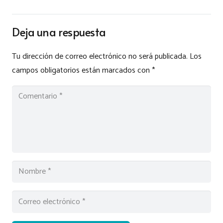
Deja una respuesta
Tu dirección de correo electrónico no será publicada.
Los
campos obligatorios están marcados con
*