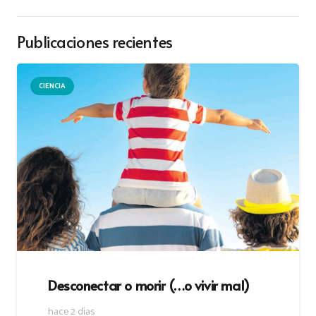
Publicaciones recientes
CIENCIA
Desconectar o morir (…o vivir mal)
hace 2 días