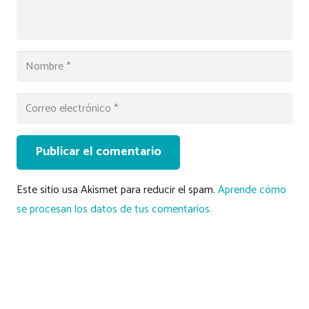
Publicar el comentario
Este sitio usa Akismet para reducir el spam.
Aprende cómo
se procesan los datos de tus comentarios.