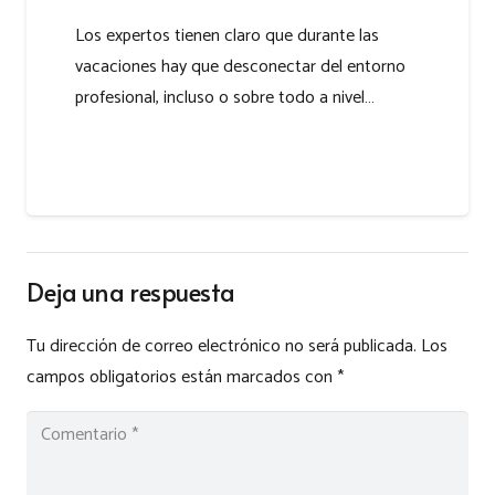
Los expertos tienen claro que durante las
vacaciones hay que desconectar del entorno
profesional, incluso o sobre todo a nivel…
Deja una respuesta
Tu dirección de correo electrónico no será publicada.
Los
campos obligatorios están marcados con
*