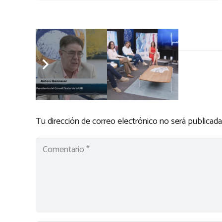
Deja una respuesta
Tu dirección de correo electrónico no será publicada