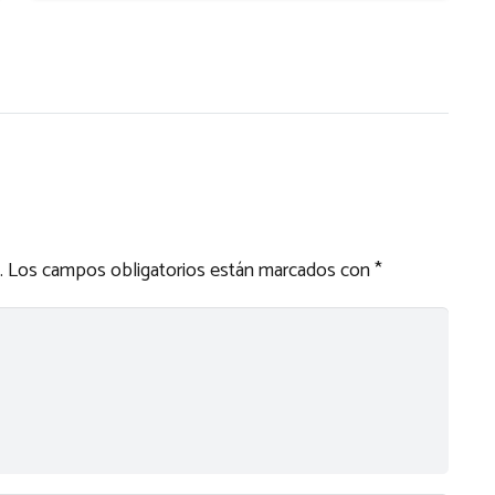
.
Los campos obligatorios están marcados con
*