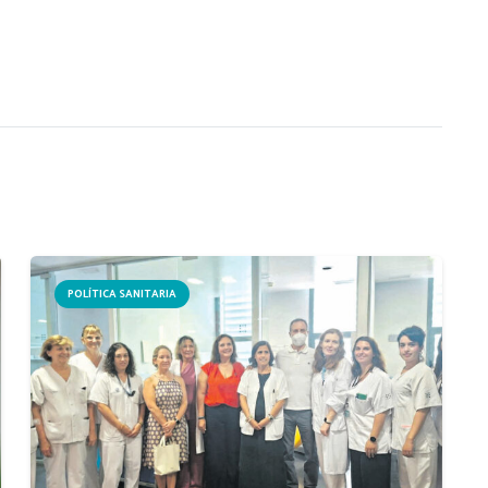
POLÍTICA SANITARIA