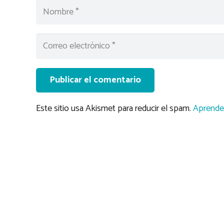
Publicar el comentario
Este sitio usa Akismet para reducir el spam.
Aprende 