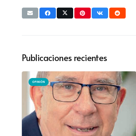
Publicaciones recientes
OPINIÓN