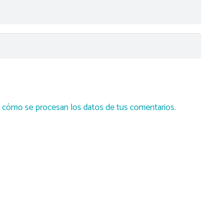
cómo se procesan los datos de tus comentarios.