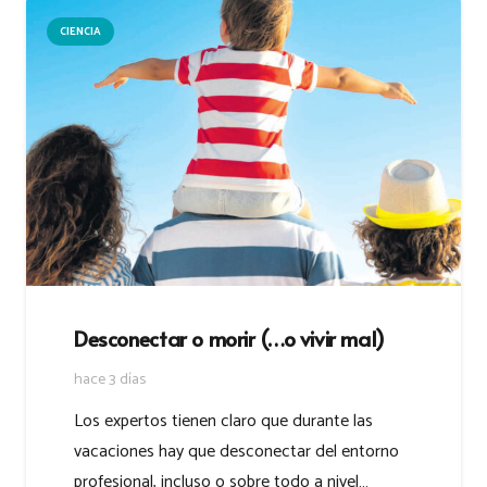
CIENCIA
Desconectar o morir (…o vivir mal)
hace 3 días
Los expertos tienen claro que durante las
vacaciones hay que desconectar del entorno
profesional, incluso o sobre todo a nivel…