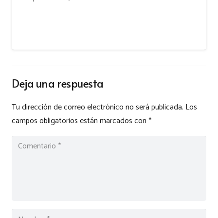
Deja una respuesta
Tu dirección de correo electrónico no será publicada.
Los
campos obligatorios están marcados con
*