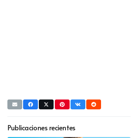
Publicaciones recientes