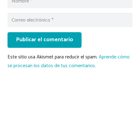
Publicar el comentario
Este sitio usa Akismet para reducir el spam.
Aprende cómo
se procesan los datos de tus comentarios.