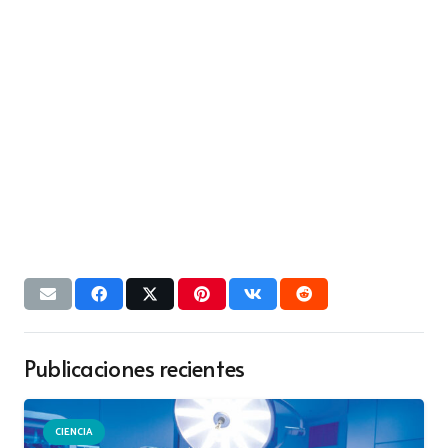
Publicaciones recientes
CIENCIA