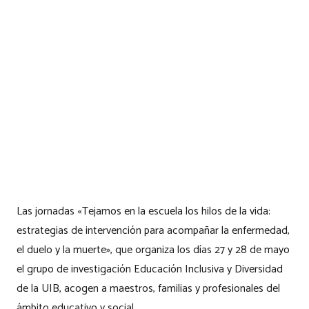
Las jornadas «Tejamos en la escuela los hilos de la vida:
estrategias de intervención para acompañar la enfermedad,
el duelo y la muerte», que organiza los días 27 y 28 de mayo
el grupo de investigación Educación Inclusiva y Diversidad
de la UIB, acogen a maestros, familias y profesionales del
ámbito educativo y social.