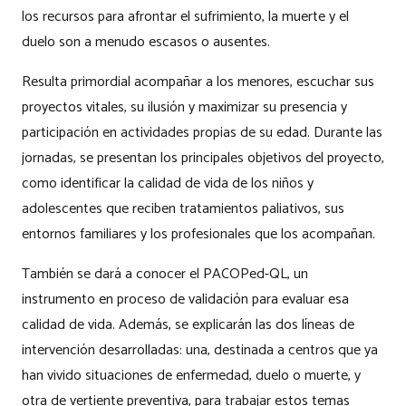
los recursos para afrontar el sufrimiento, la muerte y el
duelo son a menudo escasos o ausentes.
Resulta primordial acompañar a los menores, escuchar sus
proyectos vitales, su ilusión y maximizar su presencia y
participación en actividades propias de su edad. Durante las
jornadas, se presentan los principales objetivos del proyecto,
como identificar la calidad de vida de los niños y
adolescentes que reciben tratamientos paliativos, sus
entornos familiares y los profesionales que los acompañan.
También se dará a conocer el PACOPed-QL, un
instrumento en proceso de validación para evaluar esa
calidad de vida. Además, se explicarán las dos líneas de
intervención desarrolladas: una, destinada a centros que ya
han vivido situaciones de enfermedad, duelo o muerte, y
otra de vertiente preventiva, para trabajar estos temas