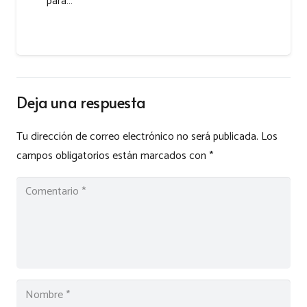
para…
Deja una respuesta
Tu dirección de correo electrónico no será publicada.
Los
campos obligatorios están marcados con
*