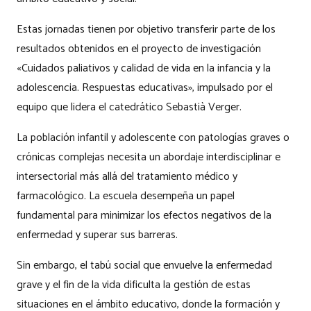
Estas jornadas tienen por objetivo transferir parte de los
resultados obtenidos en el proyecto de investigación
«Cuidados paliativos y calidad de vida en la infancia y la
adolescencia. Respuestas educativas», impulsado por el
equipo que lidera el catedrático Sebastià Verger.
La población infantil y adolescente con patologías graves o
crónicas complejas necesita un abordaje interdisciplinar e
intersectorial más allá del tratamiento médico y
farmacológico. La escuela desempeña un papel
fundamental para minimizar los efectos negativos de la
enfermedad y superar sus barreras.
Sin embargo, el tabú social que envuelve la enfermedad
grave y el fin de la vida dificulta la gestión de estas
situaciones en el ámbito educativo, donde la formación y