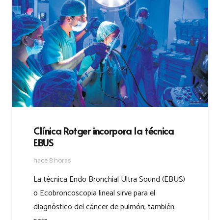
Clínica Rotger incorpora la técnica
EBUS
hace 8 horas
La técnica Endo Bronchial Ultra Sound (EBUS)
o Ecobroncoscopia lineal sirve para el
diagnóstico del cáncer de pulmón, también