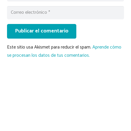
Publicar el comentario
Este sitio usa Akismet para reducir el spam.
Aprende cómo
se procesan los datos de tus comentarios.