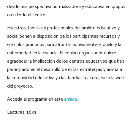
desde una perspectiva normalizadora y educativa en grupos
o en todo el centro.
Maestros, familias y profesionales del ámbito educativo y
social ponen a disposición de los participantes recursos y
ejemplos prácticos para afrontar activamente el duelo y la
enfermedad en la escuela. El equipo organizador quiere
agradecer la implicación de los centros educativos que han
participado en el desarrollo de estas estrategias y anima a
la comunidad educativa ya las familias a acercarse a la web
del proyecto.
Acceda al programa en este
enlace
.
Lecturas:
1.633