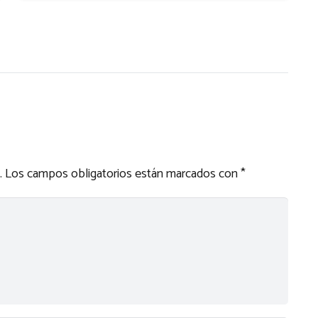
.
Los campos obligatorios están marcados con
*