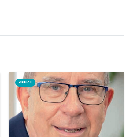
OPINIÓN