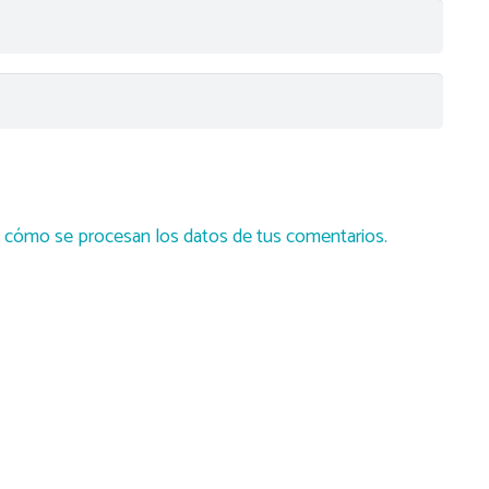
cómo se procesan los datos de tus comentarios.