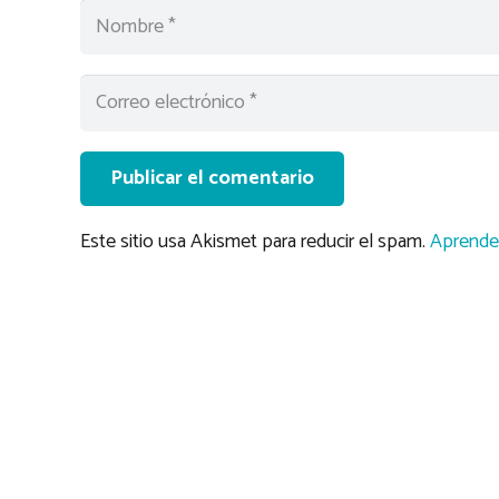
Publicar el comentario
Este sitio usa Akismet para reducir el spam.
Aprende 