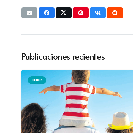
Publicaciones recientes
CIENCIA