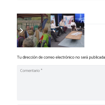
Deja una respuesta
Tu dirección de correo electrónico no será publicada