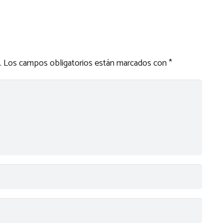
.
Los campos obligatorios están marcados con
*