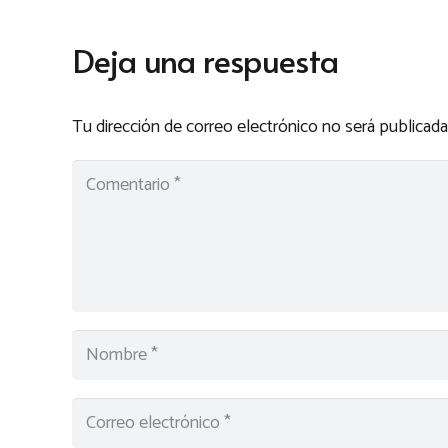
Deja una respuesta
Tu dirección de correo electrónico no será publicada