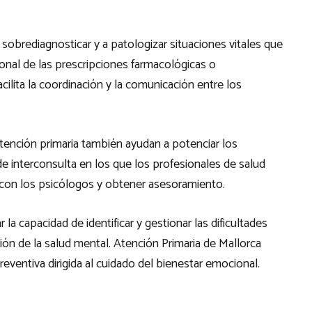
 sobrediagnosticar y a patologizar situaciones vitales que
ional de las prescripciones farmacológicas o
ilita la coordinación y la comunicación entre los
atención primaria también ayudan a potenciar los
e interconsulta en los que los profesionales de salud
 con los psicólogos y obtener asesoramiento.
la capacidad de identificar y gestionar las dificultades
ón de la salud mental. Atención Primaria de Mallorca
eventiva dirigida al cuidado del bienestar emocional.