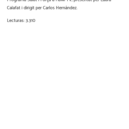
Calafat i dirigit per Carlos Hernández.
Lecturas:
3.310