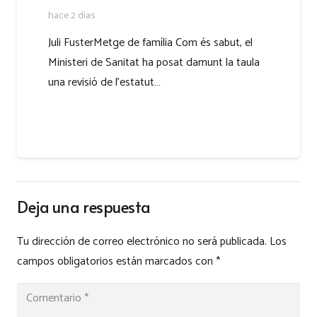
hace 2 días
Juli FusterMetge de família Com és sabut, el
Ministeri de Sanitat ha posat damunt la taula
una revisió de l’estatut…
Deja una respuesta
Tu dirección de correo electrónico no será publicada.
Los
campos obligatorios están marcados con
*