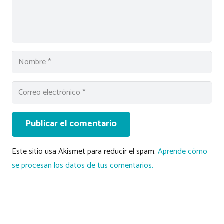
Publicar el comentario
Este sitio usa Akismet para reducir el spam.
Aprende cómo
se procesan los datos de tus comentarios.