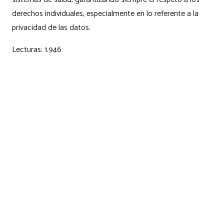
derechos individuales, especialmente en lo referente a la
privacidad de las datos.
Lecturas:
1.946