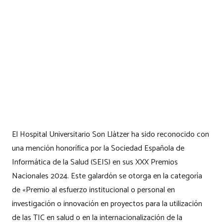
El Hospital Universitario Son Llàtzer ha sido reconocido con
una mención honorífica por la Sociedad Española de
Informática de la Salud (SEIS) en sus XXX Premios
Nacionales 2024. Este galardón se otorga en la categoría
de «Premio al esfuerzo institucional o personal en
investigación o innovación en proyectos para la utilización
de las TIC en salud o en la internacionalización de la