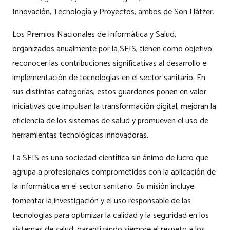
Innovación, Tecnología y Proyectos, ambos de Son Llàtzer.
Los Premios Nacionales de Informática y Salud,
organizados anualmente por la SEIS, tienen como objetivo
reconocer las contribuciones significativas al desarrollo e
implementación de tecnologías en el sector sanitario. En
sus distintas categorías, estos guardones ponen en valor
iniciativas que impulsan la transformación digital, mejoran la
eficiencia de los sistemas de salud y promueven el uso de
herramientas tecnológicas innovadoras.
La SEIS es una sociedad científica sin ánimo de lucro que
agrupa a profesionales comprometidos con la aplicación de
la informática en el sector sanitario. Su misión incluye
fomentar la investigación y el uso responsable de las
tecnologías para optimizar la calidad y la seguridad en los
sistemas de salud, garantizando siempre el respeto a los