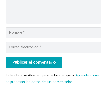
Publicar el comentario
Este sitio usa Akismet para reducir el spam.
Aprende cómo
se procesan los datos de tus comentarios.