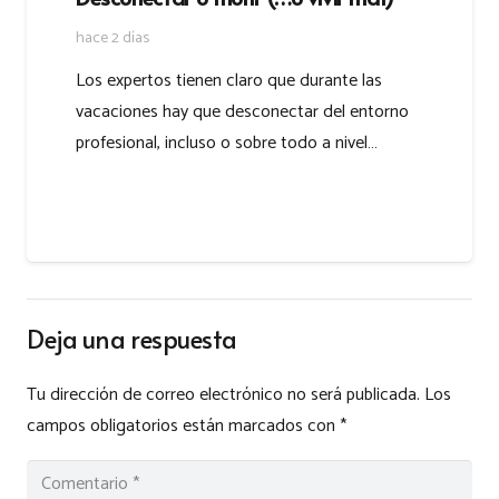
hace 2 días
Los expertos tienen claro que durante las
vacaciones hay que desconectar del entorno
profesional, incluso o sobre todo a nivel…
Deja una respuesta
Tu dirección de correo electrónico no será publicada.
Los
campos obligatorios están marcados con
*