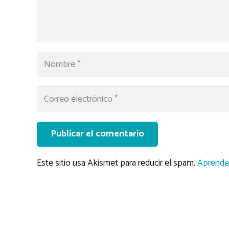
Publicar el comentario
Este sitio usa Akismet para reducir el spam.
Aprende 