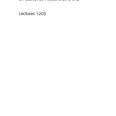
Lecturas:
1.203