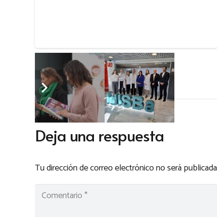
Deja una respuesta
Tu dirección de correo electrónico no será publicada