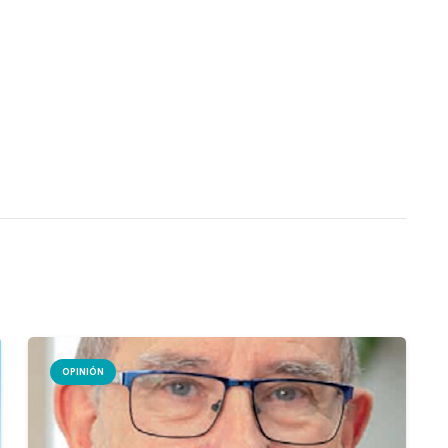
OPINIÓN