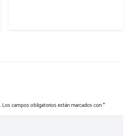
.
Los campos obligatorios están marcados con
*