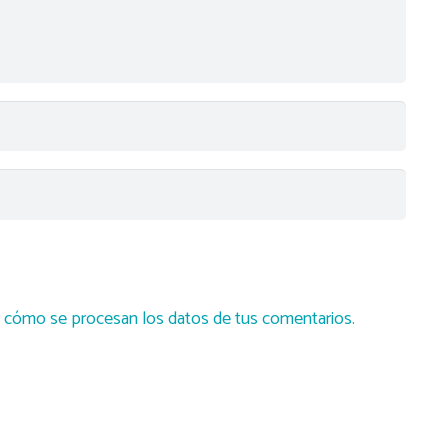
cómo se procesan los datos de tus comentarios.