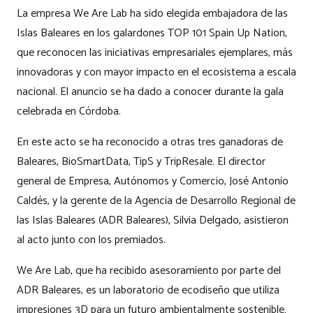
La empresa We Are Lab ha sido elegida embajadora de las
Islas Baleares en los galardones TOP 101 Spain Up Nation,
que reconocen las iniciativas empresariales ejemplares, más
innovadoras y con mayor impacto en el ecosistema a escala
nacional. El anuncio se ha dado a conocer durante la gala
celebrada en Córdoba.
En este acto se ha reconocido a otras tres ganadoras de
Baleares, BioSmartData, TipS y TripResale. El director
general de Empresa, Autónomos y Comercio, José Antonio
Caldés, y la gerente de la Agencia de Desarrollo Regional de
las Islas Baleares (ADR Baleares), Silvia Delgado, asistieron
al acto junto con los premiados.
We Are Lab, que ha recibido asesoramiento por parte del
ADR Baleares, es un laboratorio de ecodiseño que utiliza
impresiones 3D para un futuro ambientalmente sostenible.