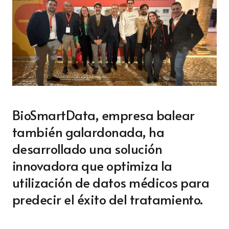
BioSmartData, empresa balear
también galardonada, ha
desarrollado una solución
innovadora que optimiza la
utilización de datos médicos para
predecir el éxito del tratamiento.