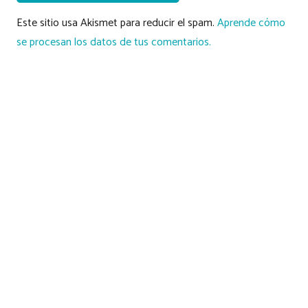
Este sitio usa Akismet para reducir el spam.
Aprende cómo
se procesan los datos de tus comentarios.