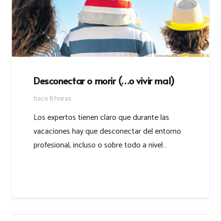
Desconectar o morir (…o vivir mal)
hace 8 horas
Los expertos tienen claro que durante las
vacaciones hay que desconectar del entorno
profesional, incluso o sobre todo a nivel…