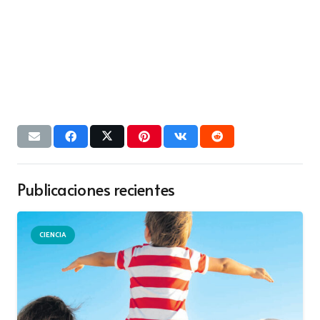
Publicaciones recientes
CIENCIA