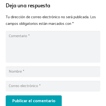
Deja una respuesta
Tu dirección de correo electrónico no será publicada.
Los
campos obligatorios están marcados con
*
Publicar el comentario