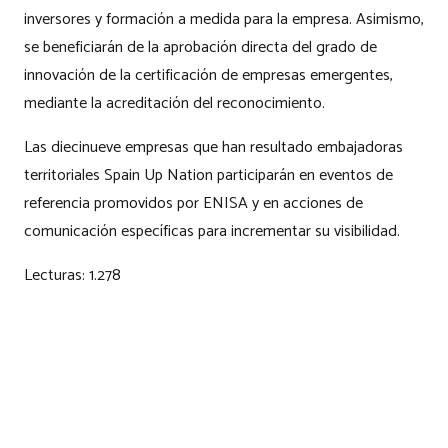
inversores y formación a medida para la empresa. Asimismo,
se beneficiarán de la aprobación directa del grado de
innovación de la certificación de empresas emergentes,
mediante la acreditación del reconocimiento.
Las diecinueve empresas que han resultado embajadoras
territoriales Spain Up Nation participarán en eventos de
referencia promovidos por ENISA y en acciones de
comunicación específicas para incrementar su visibilidad.
Lecturas:
1.278