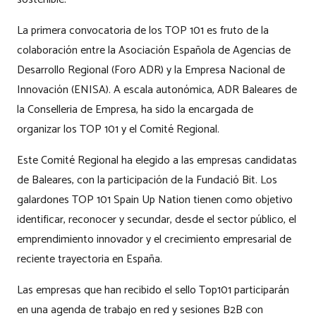
La primera convocatoria de los TOP 101 es fruto de la
colaboración entre la Asociación Española de Agencias de
Desarrollo Regional (Foro ADR) y la Empresa Nacional de
Innovación (ENISA). A escala autonómica, ADR Baleares de
la Conselleria de Empresa, ha sido la encargada de
organizar los TOP 101 y el Comité Regional.
Este Comité Regional ha elegido a las empresas candidatas
de Baleares, con la participación de la Fundació Bit. Los
galardones TOP 101 Spain Up Nation tienen como objetivo
identificar, reconocer y secundar, desde el sector público, el
emprendimiento innovador y el crecimiento empresarial de
reciente trayectoria en España.
Las empresas que han recibido el sello Top101 participarán
en una agenda de trabajo en red y sesiones B2B con