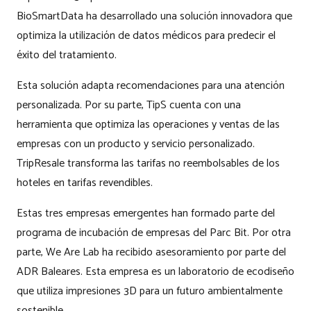
BioSmartData ha desarrollado una solución innovadora que
optimiza la utilización de datos médicos para predecir el
éxito del tratamiento.
Esta solución adapta recomendaciones para una atención
personalizada. Por su parte, TipS cuenta con una
herramienta que optimiza las operaciones y ventas de las
empresas con un producto y servicio personalizado.
TripResale transforma las tarifas no reembolsables de los
hoteles en tarifas revendibles.
Estas tres empresas emergentes han formado parte del
programa de incubación de empresas del Parc Bit. Por otra
parte, We Are Lab ha recibido asesoramiento por parte del
ADR Baleares. Esta empresa es un laboratorio de ecodiseño
que utiliza impresiones 3D para un futuro ambientalmente
sostenible.