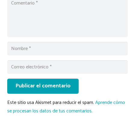
Publicar el comentario
Este sitio usa Akismet para reducir el spam.
Aprende cómo
se procesan los datos de tus comentarios.