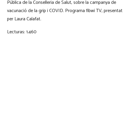
Pública de la Conselleria de Salut, sobre la campanya de
vacunació de la grip i COVID. Programa fibwi TV, presentat
per Laura Calafat.
Lecturas:
1.460