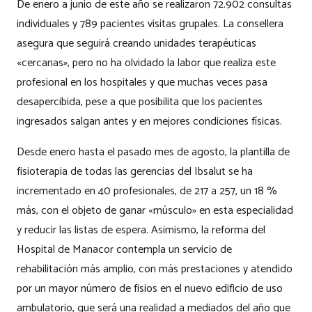
De enero a junio de este año se realizaron 72.902 consultas
individuales y 789 pacientes visitas grupales. La consellera
asegura que seguirá creando unidades terapéuticas
«cercanas», pero no ha olvidado la labor que realiza este
profesional en los hospitales y que muchas veces pasa
desapercibida, pese a que posibilita que los pacientes
ingresados salgan antes y en mejores condiciones físicas.
Desde enero hasta el pasado mes de agosto, la plantilla de
fisioterapia de todas las gerencias del Ibsalut se ha
incrementado en 40 profesionales, de 217 a 257, un 18 %
más, con el objeto de ganar «músculo» en esta especialidad
y reducir las listas de espera. Asimismo, la reforma del
Hospital de Manacor contempla un servicio de
rehabilitación más amplio, con más prestaciones y atendido
por un mayor número de fisios en el nuevo edificio de uso
ambulatorio, que será una realidad a mediados del año que