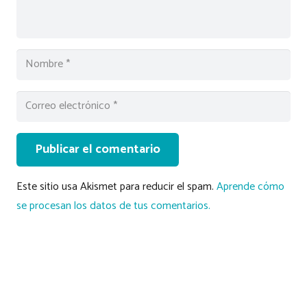
Publicar el comentario
Este sitio usa Akismet para reducir el spam.
Aprende cómo
se procesan los datos de tus comentarios.