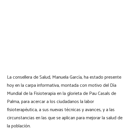
La consellera de Salud, Manuela García, ha estado presente
hoy en la carpa informativa, montada con motivo del Día
Mundial de la Fisioterapia en la glorieta de Pau Casals de
Palma, para acercar a los ciudadanos la labor
fisioterapéutica, a sus nuevas técnicas y avances, y a las
circunstancias en las que se aplican para mejorar la salud de
la población.