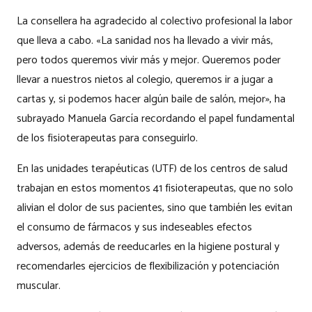
La consellera ha agradecido al colectivo profesional la labor
que lleva a cabo. «La sanidad nos ha llevado a vivir más,
pero todos queremos vivir más y mejor. Queremos poder
llevar a nuestros nietos al colegio, queremos ir a jugar a
cartas y, si podemos hacer algún baile de salón, mejor», ha
subrayado Manuela García recordando el papel fundamental
de los fisioterapeutas para conseguirlo.
En las unidades terapéuticas (UTF) de los centros de salud
trabajan en estos momentos 41 fisioterapeutas, que no solo
alivian el dolor de sus pacientes, sino que también les evitan
el consumo de fármacos y sus indeseables efectos
adversos, además de reeducarles en la higiene postural y
recomendarles ejercicios de flexibilización y potenciación
muscular.