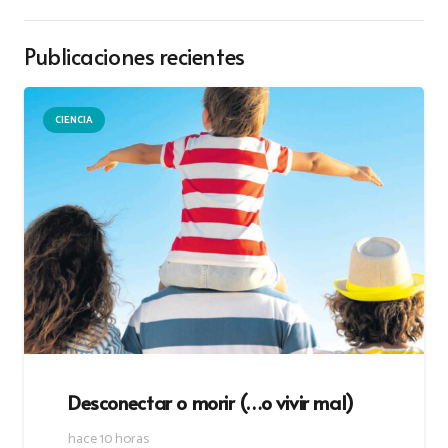
Publicaciones recientes
CIENCIA
Desconectar o morir (…o vivir mal)
hace 10 horas