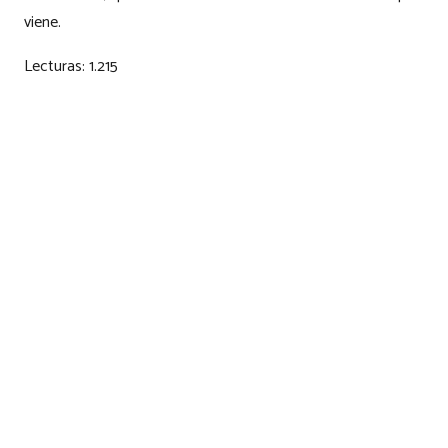
viene.
Lecturas:
1.215