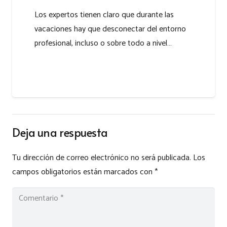
Los expertos tienen claro que durante las
vacaciones hay que desconectar del entorno
profesional, incluso o sobre todo a nivel…
Deja una respuesta
Tu dirección de correo electrónico no será publicada.
Los
campos obligatorios están marcados con
*