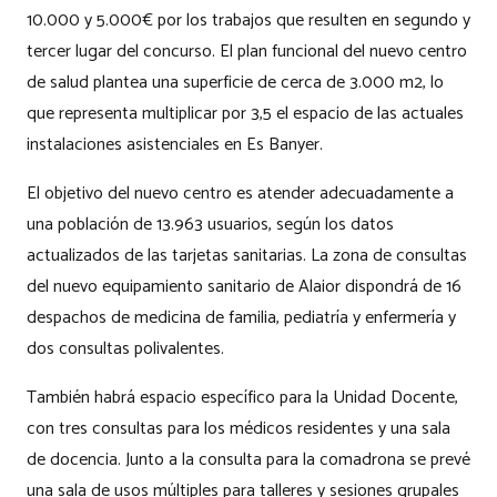
10.000 y 5.000€ por los trabajos que resulten en segundo y
tercer lugar del concurso. El plan funcional del nuevo centro
de salud plantea una superficie de cerca de 3.000 m2, lo
que representa multiplicar por 3,5 el espacio de las actuales
instalaciones asistenciales en Es Banyer.
El objetivo del nuevo centro es atender adecuadamente a
una población de 13.963 usuarios, según los datos
actualizados de las tarjetas sanitarias. La zona de consultas
del nuevo equipamiento sanitario de Alaior dispondrá de 16
despachos de medicina de familia, pediatría y enfermería y
dos consultas polivalentes.
También habrá espacio específico para la Unidad Docente,
con tres consultas para los médicos residentes y una sala
de docencia. Junto a la consulta para la comadrona se prevé
una sala de usos múltiples para talleres y sesiones grupales