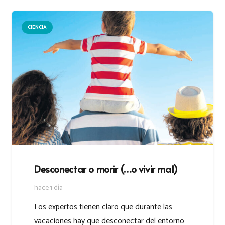
CIENCIA
Desconectar o morir (…o vivir mal)
hace 1 día
Los expertos tienen claro que durante las
vacaciones hay que desconectar del entorno