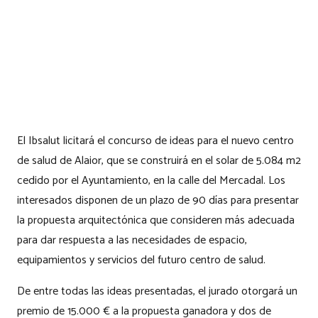
El Ibsalut licitará el concurso de ideas para el nuevo centro
de salud de Alaior, que se construirá en el solar de 5.084 m2
cedido por el Ayuntamiento, en la calle del Mercadal. Los
interesados disponen de un plazo de 90 días para presentar
la propuesta arquitectónica que consideren más adecuada
para dar respuesta a las necesidades de espacio,
equipamientos y servicios del futuro centro de salud.
De entre todas las ideas presentadas, el jurado otorgará un
premio de 15.000 € a la propuesta ganadora y dos de