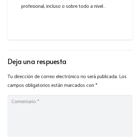
profesional, incluso o sobre todo a nivel…
Deja una respuesta
Tu dirección de correo electrónico no será publicada.
Los
campos obligatorios están marcados con
*