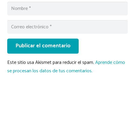
Publicar el comentario
Este sitio usa Akismet para reducir el spam.
Aprende cómo
se procesan los datos de tus comentarios.