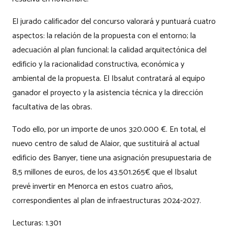
El jurado calificador del concurso valorará y puntuará cuatro
aspectos: la relación de la propuesta con el entorno; la
adecuación al plan funcional; la calidad arquitectónica del
edificio y la racionalidad constructiva, económica y
ambiental de la propuesta. El Ibsalut contratará al equipo
ganador el proyecto y la asistencia técnica y la dirección
facultativa de las obras.
Todo ello, por un importe de unos 320.000 €. En total, el
nuevo centro de salud de Alaior, que sustituirá al actual
edificio des Banyer, tiene una asignación presupuestaria de
8,5 millones de euros, de los 43.501.265€ que el Ibsalut
prevé invertir en Menorca en estos cuatro años,
correspondientes al plan de infraestructuras 2024-2027.
Lecturas:
1.301