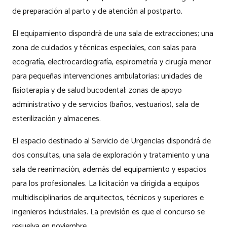
de preparación al parto y de atención al postparto.
El equipamiento dispondrá de una sala de extracciones; una
zona de cuidados y técnicas especiales, con salas para
ecografía, electrocardiografía, espirometría y cirugía menor
para pequeñas intervenciones ambulatorias; unidades de
fisioterapia y de salud bucodental; zonas de apoyo
administrativo y de servicios (baños, vestuarios), sala de
esterilización y almacenes.
El espacio destinado al Servicio de Urgencias dispondrá de
dos consultas, una sala de exploración y tratamiento y una
sala de reanimación, además del equipamiento y espacios
para los profesionales. La licitación va dirigida a equipos
multidisciplinarios de arquitectos, técnicos y superiores e
ingenieros industriales. La previsión es que el concurso se
resuelva en noviembre.