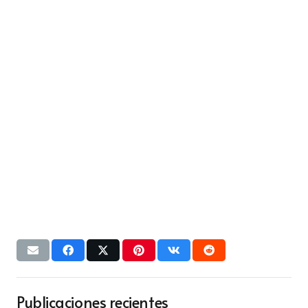
Publicaciones recientes