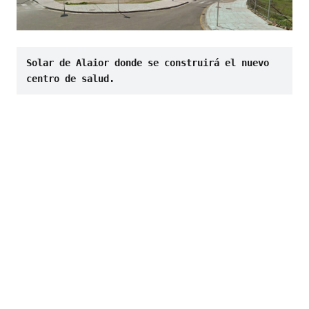
Solar de Alaior donde se construirá el nuevo 
centro de salud.